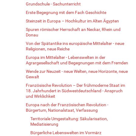
Grundschule - Sachunterricht
Erste Begegnung mit dem Fach Geschichte
Steinzeit in Europa – Hochkultur im Alten Ägypten
Spuren römischer Herrschaft an Neckar, Rhein und
Donau
Von der Spätantike ins europäische Mittelalter - neue
Religionen, neue Reiche
Europa im Mittelalter - Lebenswelten in der
Agrargesellschaft und Begegnungen mit dem Fremden
Wende zur Neuzeit - neue Welten, neue Horizonte, neue
Gewalt
Französische Revolution – Der frühmoderne Staat im
18. Jahrhundert in Südwestdeutschland - Anspruch
und Wirklichkeit
Europa nach der Französischen Revolution -
Bürgertum, Nationalstaat, Verfassung
Territoriale Umgestaltung: Säkularisation,
Mediatisierung
Bürgerliche Lebenswelten im Vormärz