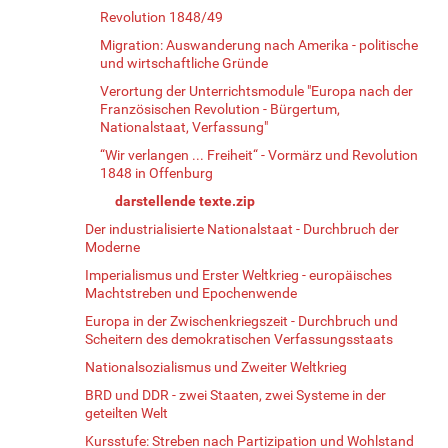
Revolution 1848/49
Migration: Auswanderung nach Amerika - politische
und wirtschaftliche Gründe
Verortung der Unterrichtsmodule "Europa nach der
Französischen Revolution - Bürgertum,
Nationalstaat, Verfassung"
“Wir verlangen ... Freiheit“ - Vormärz und Revolution
1848 in Offenburg
darstellende texte.zip
Der industrialisierte Nationalstaat - Durchbruch der
Moderne
Imperialismus und Erster Weltkrieg - europäisches
Machtstreben und Epochenwende
Europa in der Zwischenkriegszeit - Durchbruch und
Scheitern des demokratischen Verfassungsstaats
Nationalsozialismus und Zweiter Weltkrieg
BRD und DDR - zwei Staaten, zwei Systeme in der
geteilten Welt
Kursstufe: Streben nach Partizipation und Wohlstand