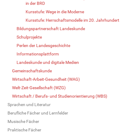
in der BRD
Kursstufe: Wege in die Moderne
Kursstufe: Herrschaftsmodelle im 20. Jahrhundert
Bildungspartnerschaft Landeskunde
Schulprojekte
Perlen der Landesgeschichte
Informationsplattform
Landeskunde und digitale Medien
Gemeinschaftskunde
Wirtschaft-Arbeit-Gesundheit (WAG)
Welt-Zeit-Gesellschaft (WZG)
Wirtschaft / Berufs- und Studienorientierung (WBS)
Sprachen und Literatur
Berufliche Fächer und Lernfelder
Musische Fächer
Praktische Fächer