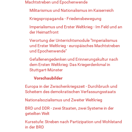
Machtstreben und Epochenwende
Militarismus und Nationalismus im Kaiserreich
Kriegspropaganda - Friedensbewegung
Imperialismus und Erster Weltkrieg - Im Feld und an
der Heimatfront
Verortung der Unterrichtsmodule "Imperialismus
und Erster Weltkrieg - europäisches Machtstreben
und Epochenwende"
Gefallenengedenken und Erinnerungskultur nach
dem Ersten Weltkrieg: Das Kriegerdenkmal in
Stuttgart-Münster
Vorschaubilder
Europa in der Zwischenkriegszeit - Durchbruch und
Scheitern des demokratischen Verfassungsstaats
Nationalsozialismus und Zweiter Weltkrieg
BRD und DDR - zwei Staaten, zwei Systeme in der
geteilten Welt
Kursstufe: Streben nach Partizipation und Wohlstand
in der BRD