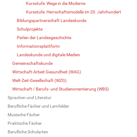
Kursstufe: Wege in die Moderne
Kursstufe: Herrschaftsmodelle im 20. Jahrhundert
Bildungspartnerschaft Landeskunde
Schulprojekte
Perlen der Landesgeschichte
Informationsplattform
Landeskunde und digitale Medien
Gemeinschaftskunde
Wirtschaft-Arbeit-Gesundheit (WAG)
Welt-Zeit-Gesellschaft (WZG)
Wirtschaft / Berufs- und Studienorientierung (WBS)
Sprachen und Literatur
Berufliche Fächer und Lernfelder
Musische Fächer
Praktische Fächer
Berufliche Schularten