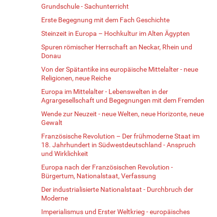
Grundschule - Sachunterricht
Erste Begegnung mit dem Fach Geschichte
Steinzeit in Europa – Hochkultur im Alten Ägypten
Spuren römischer Herrschaft an Neckar, Rhein und
Donau
Von der Spätantike ins europäische Mittelalter - neue
Religionen, neue Reiche
Europa im Mittelalter - Lebenswelten in der
Agrargesellschaft und Begegnungen mit dem Fremden
Wende zur Neuzeit - neue Welten, neue Horizonte, neue
Gewalt
Französische Revolution – Der frühmoderne Staat im
18. Jahrhundert in Südwestdeutschland - Anspruch
und Wirklichkeit
Europa nach der Französischen Revolution -
Bürgertum, Nationalstaat, Verfassung
Der industrialisierte Nationalstaat - Durchbruch der
Moderne
Imperialismus und Erster Weltkrieg - europäisches