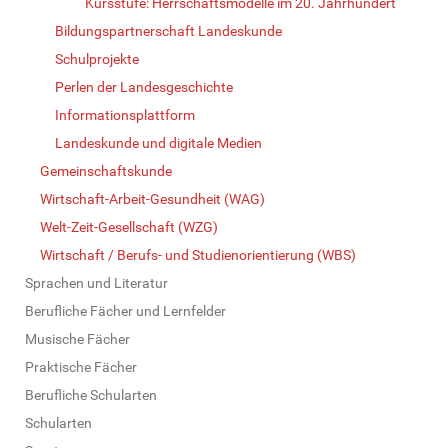
Kursstufe: Herrschaftsmodelle im 20. Jahrhundert
Bildungspartnerschaft Landeskunde
Schulprojekte
Perlen der Landesgeschichte
Informationsplattform
Landeskunde und digitale Medien
Gemeinschaftskunde
Wirtschaft-Arbeit-Gesundheit (WAG)
Welt-Zeit-Gesellschaft (WZG)
Wirtschaft / Berufs- und Studienorientierung (WBS)
Sprachen und Literatur
Berufliche Fächer und Lernfelder
Musische Fächer
Praktische Fächer
Berufliche Schularten
Schularten