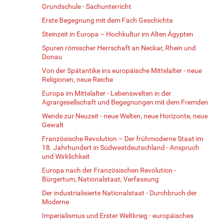
Grundschule - Sachunterricht
Erste Begegnung mit dem Fach Geschichte
Steinzeit in Europa – Hochkultur im Alten Ägypten
Spuren römischer Herrschaft an Neckar, Rhein und
Donau
Von der Spätantike ins europäische Mittelalter - neue
Religionen, neue Reiche
Europa im Mittelalter - Lebenswelten in der
Agrargesellschaft und Begegnungen mit dem Fremden
Wende zur Neuzeit - neue Welten, neue Horizonte, neue
Gewalt
Französische Revolution – Der frühmoderne Staat im
18. Jahrhundert in Südwestdeutschland - Anspruch
und Wirklichkeit
Europa nach der Französischen Revolution -
Bürgertum, Nationalstaat, Verfassung
Der industrialisierte Nationalstaat - Durchbruch der
Moderne
Imperialismus und Erster Weltkrieg - europäisches