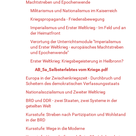
Machtstreben und Epochenwende
Militarismus und Nationalismus im Kaiserreich
Kriegspropaganda - Friedensbewegung
Imperialismus und Erster Weltkrieg - Im Feld und an
der Heimatfront
Verortung der Unterrichtsmodule "Imperialismus
und Erster Weltkrieg - europäisches Machtstreben
und Epochenwende"
Erster Weltkrieg: Kriegsbegeisterung in Heilbronn?
AB_5a_Selbsterlebtes vom Kriege.pdf
Europa in der Zwischenkriegszeit - Durchbruch und
Scheitern des demokratischen Verfassungsstaats
Nationalsozialismus und Zweiter Weltkrieg
BRD und DDR - zwei Staaten, zwei Systeme in der
geteilten Welt
Kursstufe: Streben nach Partizipation und Wohlstand
in der BRD
Kursstufe: Wege in die Moderne