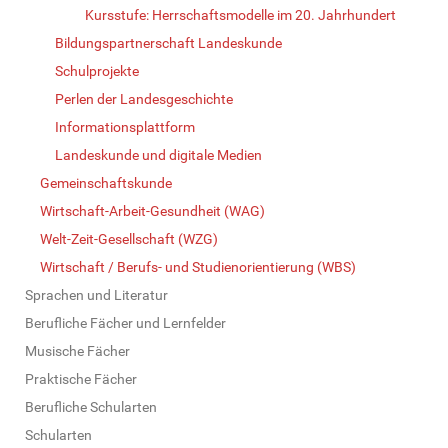
Kursstufe: Herrschaftsmodelle im 20. Jahrhundert
Bildungspartnerschaft Landeskunde
Schulprojekte
Perlen der Landesgeschichte
Informationsplattform
Landeskunde und digitale Medien
Gemeinschaftskunde
Wirtschaft-Arbeit-Gesundheit (WAG)
Welt-Zeit-Gesellschaft (WZG)
Wirtschaft / Berufs- und Studienorientierung (WBS)
Sprachen und Literatur
Berufliche Fächer und Lernfelder
Musische Fächer
Praktische Fächer
Berufliche Schularten
Schularten