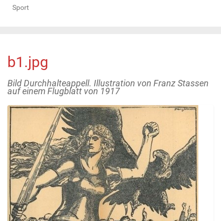
Sport
b1.jpg
Bild Durchhalteappell. Illustration von Franz Stassen
auf einem Flugblatt von 1917