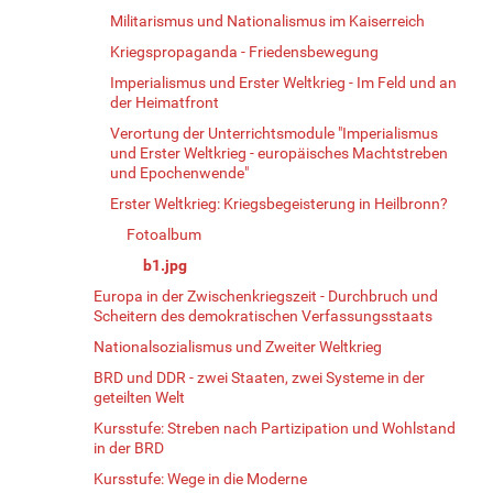
Militarismus und Nationalismus im Kaiserreich
Kriegspropaganda - Friedensbewegung
Imperialismus und Erster Weltkrieg - Im Feld und an
der Heimatfront
Verortung der Unterrichtsmodule "Imperialismus
und Erster Weltkrieg - europäisches Machtstreben
und Epochenwende"
Erster Weltkrieg: Kriegsbegeisterung in Heilbronn?
Fotoalbum
b1.jpg
Europa in der Zwischenkriegszeit - Durchbruch und
Scheitern des demokratischen Verfassungsstaats
Nationalsozialismus und Zweiter Weltkrieg
BRD und DDR - zwei Staaten, zwei Systeme in der
geteilten Welt
Kursstufe: Streben nach Partizipation und Wohlstand
in der BRD
Kursstufe: Wege in die Moderne