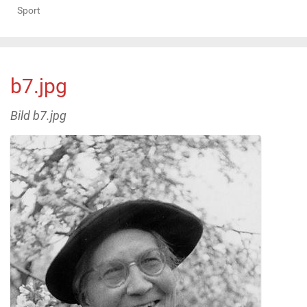
Sport
b7.jpg
Bild b7.jpg