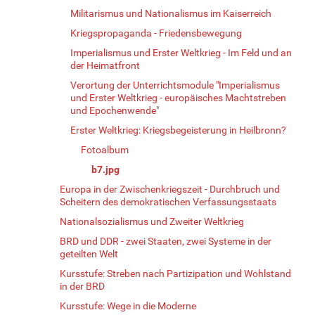
Militarismus und Nationalismus im Kaiserreich
Kriegspropaganda - Friedensbewegung
Imperialismus und Erster Weltkrieg - Im Feld und an
der Heimatfront
Verortung der Unterrichtsmodule "Imperialismus
und Erster Weltkrieg - europäisches Machtstreben
und Epochenwende"
Erster Weltkrieg: Kriegsbegeisterung in Heilbronn?
Fotoalbum
b7.jpg
Europa in der Zwischenkriegszeit - Durchbruch und
Scheitern des demokratischen Verfassungsstaats
Nationalsozialismus und Zweiter Weltkrieg
BRD und DDR - zwei Staaten, zwei Systeme in der
geteilten Welt
Kursstufe: Streben nach Partizipation und Wohlstand
in der BRD
Kursstufe: Wege in die Moderne