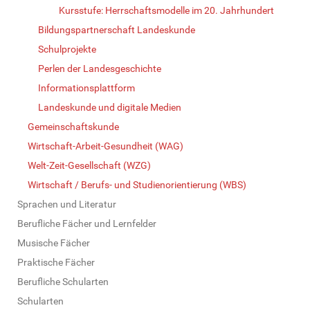
Kursstufe: Herrschaftsmodelle im 20. Jahrhundert
Bildungspartnerschaft Landeskunde
Schulprojekte
Perlen der Landesgeschichte
Informationsplattform
Landeskunde und digitale Medien
Gemeinschaftskunde
Wirtschaft-Arbeit-Gesundheit (WAG)
Welt-Zeit-Gesellschaft (WZG)
Wirtschaft / Berufs- und Studienorientierung (WBS)
Sprachen und Literatur
Berufliche Fächer und Lernfelder
Musische Fächer
Praktische Fächer
Berufliche Schularten
Schularten