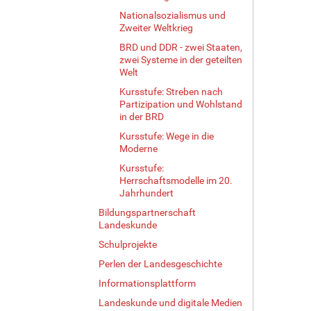
Nationalsozialismus und
Zweiter Weltkrieg
BRD und DDR - zwei Staaten,
zwei Systeme in der geteilten
Welt
Kursstufe: Streben nach
Partizipation und Wohlstand
in der BRD
Kursstufe: Wege in die
Moderne
Kursstufe:
Herrschaftsmodelle im 20.
Jahrhundert
Bildungspartnerschaft
Landeskunde
Schulprojekte
Perlen der Landesgeschichte
Informationsplattform
Landeskunde und digitale Medien