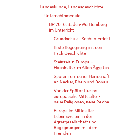
Landeskunde, Landesgeschichte
Unterrichtsmodule
BP 2016: Baden-Württemberg
im Unterricht
Grundschule - Sachunterricht
Erste Begegnung mit dem
Fach Geschichte
Steinzeit in Europa –
Hochkultur im Alten Ägypten
Spuren römischer Herrschaft
an Neckar, Rhein und Donau
Von der Spätantike ins
europäische Mittelalter -
neue Religionen, neue Reiche
Europa im Mittelalter -
Lebenswelten in der
Agrargesellschaft und
Begegnungen mit dem
Fremden