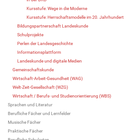
Kursstufe: Wege in die Moderne
Kursstufe: Herrschaftsmodelle im 20. Jahrhundert
Bildungspartnerschaft Landeskunde
Schulprojekte
Perlen der Landesgeschichte
Informationsplattform
Landeskunde und digitale Medien
Gemeinschaftskunde
Wirtschaft-Arbeit-Gesundheit (WAG)
Welt-Zeit-Gesellschaft (WZG)
Wirtschaft / Berufs- und Studienorientierung (WBS)
Sprachen und Literatur
Berufliche Fächer und Lernfelder
Musische Fächer
Praktische Fächer
Berufliche Schularten