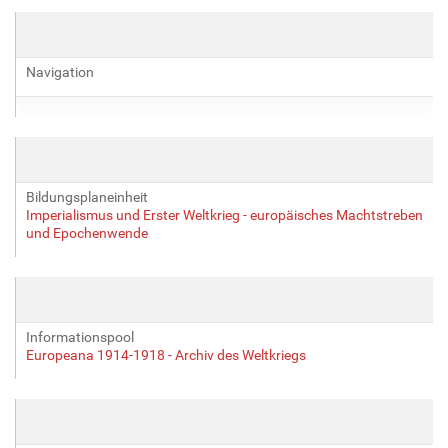
Navigation
Bildungsplaneinheit
Imperialismus und Erster Weltkrieg - europäisches Machtstreben
und Epochenwende
Informationspool
Europeana 1914-1918 - Archiv des Weltkriegs