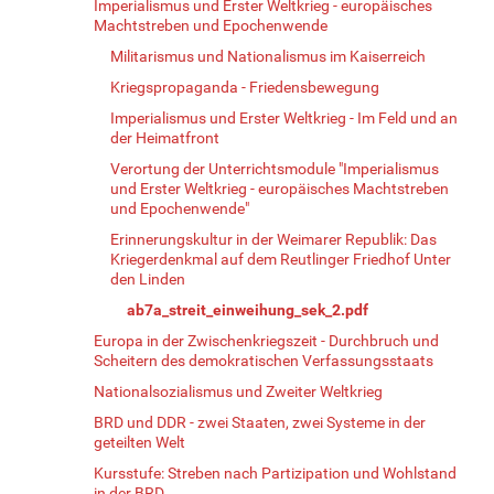
Imperialismus und Erster Weltkrieg - europäisches
Machtstreben und Epochenwende
Militarismus und Nationalismus im Kaiserreich
Kriegspropaganda - Friedensbewegung
Imperialismus und Erster Weltkrieg - Im Feld und an
der Heimatfront
Verortung der Unterrichtsmodule "Imperialismus
und Erster Weltkrieg - europäisches Machtstreben
und Epochenwende"
Erinnerungskultur in der Weimarer Republik: Das
Kriegerdenkmal auf dem Reutlinger Friedhof Unter
den Linden
ab7a_streit_einweihung_sek_2.pdf
Europa in der Zwischenkriegszeit - Durchbruch und
Scheitern des demokratischen Verfassungsstaats
Nationalsozialismus und Zweiter Weltkrieg
BRD und DDR - zwei Staaten, zwei Systeme in der
geteilten Welt
Kursstufe: Streben nach Partizipation und Wohlstand
in der BRD