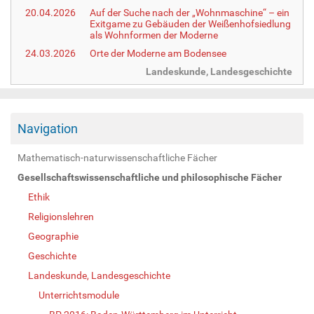
20.04.2026
Auf der Suche nach der „Wohnmaschine“ – ein
Exitgame zu Gebäuden der Weißenhofsiedlung
als Wohnformen der Moderne
24.03.2026
Orte der Moderne am Bodensee
Landeskunde, Landesgeschichte
Navigation
Mathematisch-naturwissenschaftliche Fächer
Gesellschaftswissenschaftliche und philosophische Fächer
Ethik
Religionslehren
Geographie
Geschichte
Landeskunde, Landesgeschichte
Unterrichtsmodule