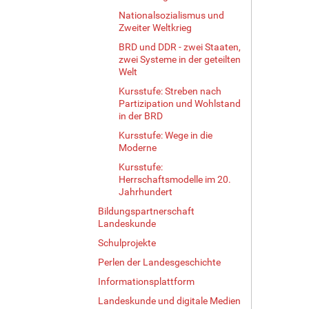
Nationalsozialismus und
Zweiter Weltkrieg
BRD und DDR - zwei Staaten,
zwei Systeme in der geteilten
Welt
Kursstufe: Streben nach
Partizipation und Wohlstand
in der BRD
Kursstufe: Wege in die
Moderne
Kursstufe:
Herrschaftsmodelle im 20.
Jahrhundert
Bildungspartnerschaft
Landeskunde
Schulprojekte
Perlen der Landesgeschichte
Informationsplattform
Landeskunde und digitale Medien