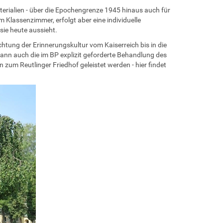
erialien - über die Epochengrenze 1945 hinaus auch für
 Klassenzimmer, erfolgt aber eine individuelle
sie heute aussieht.
chtung der Erinnerungskultur vom Kaiserreich bis in die
ann auch die im BP explizit geforderte Behandlung des
zum Reutlinger Friedhof geleistet werden - hier findet