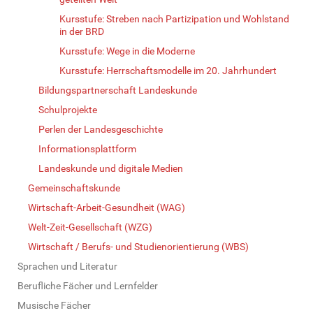
Kursstufe: Streben nach Partizipation und Wohlstand
in der BRD
Kursstufe: Wege in die Moderne
Kursstufe: Herrschaftsmodelle im 20. Jahrhundert
Bildungspartnerschaft Landeskunde
Schulprojekte
Perlen der Landesgeschichte
Informationsplattform
Landeskunde und digitale Medien
Gemeinschaftskunde
Wirtschaft-Arbeit-Gesundheit (WAG)
Welt-Zeit-Gesellschaft (WZG)
Wirtschaft / Berufs- und Studienorientierung (WBS)
Sprachen und Literatur
Berufliche Fächer und Lernfelder
Musische Fächer