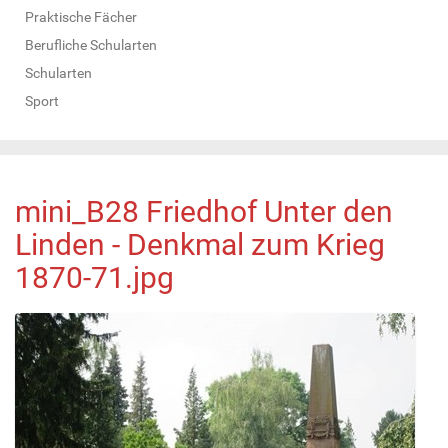
Praktische Fächer
Berufliche Schularten
Schularten
Sport
mini_B28 Friedhof Unter den
Linden - Denkmal zum Krieg
1870-71.jpg