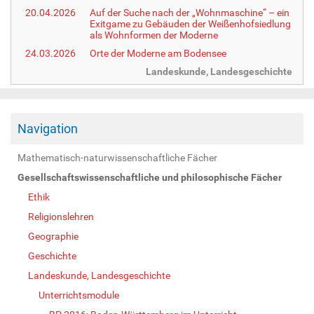
20.04.2026
Auf der Suche nach der „Wohnmaschine“ – ein
Exitgame zu Gebäuden der Weißenhofsiedlung
als Wohnformen der Moderne
24.03.2026
Orte der Moderne am Bodensee
Landeskunde, Landesgeschichte
Navigation
Mathematisch-naturwissenschaftliche Fächer
Gesellschaftswissenschaftliche und philosophische Fächer
Ethik
Religionslehren
Geographie
Geschichte
Landeskunde, Landesgeschichte
Unterrichtsmodule