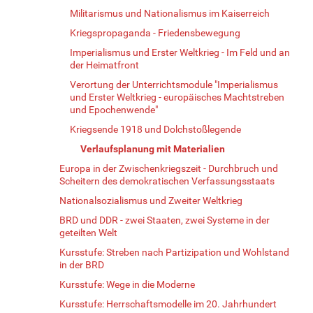
Militarismus und Nationalismus im Kaiserreich
Kriegspropaganda - Friedensbewegung
Imperialismus und Erster Weltkrieg - Im Feld und an
der Heimatfront
Verortung der Unterrichtsmodule "Imperialismus
und Erster Weltkrieg - europäisches Machtstreben
und Epochenwende"
Kriegsende 1918 und Dolchstoßlegende
Verlaufsplanung mit Materialien
Europa in der Zwischenkriegszeit - Durchbruch und
Scheitern des demokratischen Verfassungsstaats
Nationalsozialismus und Zweiter Weltkrieg
BRD und DDR - zwei Staaten, zwei Systeme in der
geteilten Welt
Kursstufe: Streben nach Partizipation und Wohlstand
in der BRD
Kursstufe: Wege in die Moderne
Kursstufe: Herrschaftsmodelle im 20. Jahrhundert