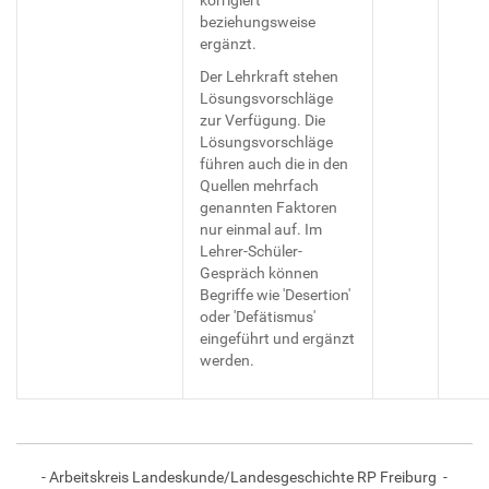
beziehungsweise
ergänzt.
Der Lehrkraft stehen
Lösungsvorschläge
zur Verfügung. Die
Lösungsvorschläge
führen auch die in den
Quellen mehrfach
genannten Faktoren
nur einmal auf. Im
Lehrer-Schüler-
Gespräch können
Begriffe wie 'Desertion'
oder 'Defätismus'
eingeführt und ergänzt
werden.
- Arbeitskreis Landeskunde/Landesgeschichte RP Freiburg -