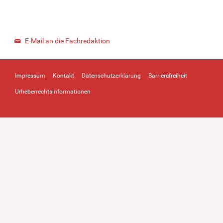
E-Mail an die Fachredaktion
Impressum
Kontakt
Datenschutzerklärung
Barrierefreiheit
Urheberrechtsinformationen