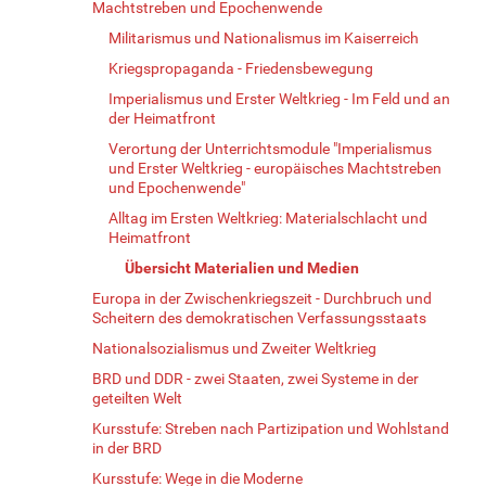
Machtstreben und Epochenwende
Militarismus und Nationalismus im Kaiserreich
Kriegspropaganda - Friedensbewegung
Imperialismus und Erster Weltkrieg - Im Feld und an
der Heimatfront
Verortung der Unterrichtsmodule "Imperialismus
und Erster Weltkrieg - europäisches Machtstreben
und Epochenwende"
Alltag im Ersten Weltkrieg: Materialschlacht und
Heimatfront
Übersicht Materialien und Medien
Europa in der Zwischenkriegszeit - Durchbruch und
Scheitern des demokratischen Verfassungsstaats
Nationalsozialismus und Zweiter Weltkrieg
BRD und DDR - zwei Staaten, zwei Systeme in der
geteilten Welt
Kursstufe: Streben nach Partizipation und Wohlstand
in der BRD
Kursstufe: Wege in die Moderne