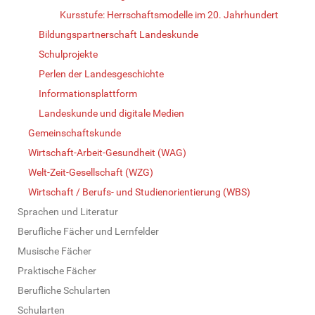
Kursstufe: Herrschaftsmodelle im 20. Jahrhundert
Bildungspartnerschaft Landeskunde
Schulprojekte
Perlen der Landesgeschichte
Informationsplattform
Landeskunde und digitale Medien
Gemeinschaftskunde
Wirtschaft-Arbeit-Gesundheit (WAG)
Welt-Zeit-Gesellschaft (WZG)
Wirtschaft / Berufs- und Studienorientierung (WBS)
Sprachen und Literatur
Berufliche Fächer und Lernfelder
Musische Fächer
Praktische Fächer
Berufliche Schularten
Schularten