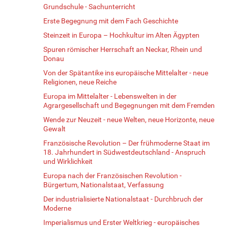
Grundschule - Sachunterricht
Erste Begegnung mit dem Fach Geschichte
Steinzeit in Europa – Hochkultur im Alten Ägypten
Spuren römischer Herrschaft an Neckar, Rhein und
Donau
Von der Spätantike ins europäische Mittelalter - neue
Religionen, neue Reiche
Europa im Mittelalter - Lebenswelten in der
Agrargesellschaft und Begegnungen mit dem Fremden
Wende zur Neuzeit - neue Welten, neue Horizonte, neue
Gewalt
Französische Revolution – Der frühmoderne Staat im
18. Jahrhundert in Südwestdeutschland - Anspruch
und Wirklichkeit
Europa nach der Französischen Revolution -
Bürgertum, Nationalstaat, Verfassung
Der industrialisierte Nationalstaat - Durchbruch der
Moderne
Imperialismus und Erster Weltkrieg - europäisches