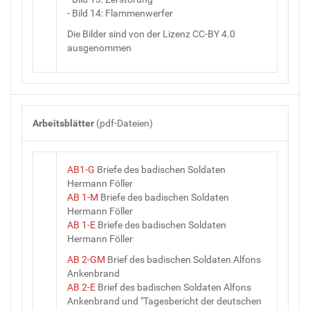
- Bild 14: Flammenwerfer
Die Bilder sind von der Lizenz CC-BY 4.0
ausgenommen
Arbeitsblätter
(pdf-Dateien)
AB1-G
Briefe des badischen Soldaten
Hermann Föller
AB 1-M
Briefe des badischen Soldaten
Hermann Föller
AB 1-E
Briefe des badischen Soldaten
Hermann Föller
AB 2-GM
Brief des badischen Soldaten Alfons
Ankenbrand
AB 2-E
Brief des badischen Soldaten Alfons
Ankenbrand und "Tagesbericht der deutschen