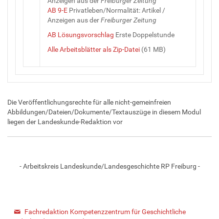
Anzeigen aus der
Freiburger Zeitung
AB 9-E
Privatleben/Normalität: Artikel /
Anzeigen aus der
Freiburger Zeitung
AB Lösungsvorschlag
Erste Doppelstunde
Alle Arbeitsblätter als Zip-Datei
(61 MB)
Die Veröffentlichungsrechte für alle nicht-gemeinfreien
Abbildungen/Dateien/Dokumente/Textauszüge in diesem Modul
liegen der Landeskunde-Redaktion vor
- Arbeitskreis Landeskunde/Landesgeschichte RP Freiburg -
Fachredaktion Kompetenzzentrum für Geschichtliche