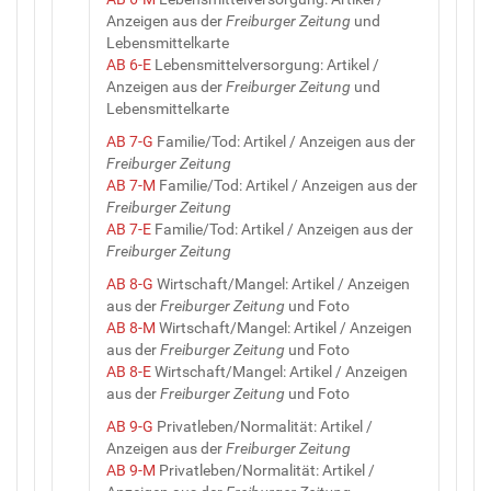
Anzeigen aus der
Freiburger Zeitung
und
Lebensmittelkarte
AB 6-E
Lebensmittelversorgung: Artikel /
Anzeigen aus der
Freiburger Zeitung
und
Lebensmittelkarte
AB 7-G
Familie/Tod: Artikel / Anzeigen aus der
Freiburger Zeitung
AB 7-M
Familie/Tod: Artikel / Anzeigen aus der
Freiburger Zeitung
AB 7-E
Familie/Tod: Artikel / Anzeigen aus der
Freiburger Zeitung
AB 8-G
Wirtschaft/Mangel: Artikel / Anzeigen
aus der
Freiburger Zeitung
und Foto
AB 8-M
Wirtschaft/Mangel: Artikel / Anzeigen
aus der
Freiburger Zeitung
und Foto
AB 8-E
Wirtschaft/Mangel: Artikel / Anzeigen
aus der
Freiburger Zeitung
und Foto
AB 9-G
Privatleben/Normalität: Artikel /
Anzeigen aus der
Freiburger Zeitung
AB 9-M
Privatleben/Normalität: Artikel /