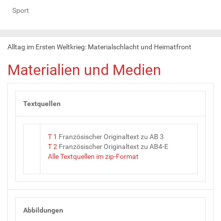
Sport
Alltag im Ersten Weltkrieg: Materialschlacht und Heimatfront
Materialien und Medien
Textquellen
T 1
Französischer Originaltext zu AB 3
T 2
Französischer Originaltext zu AB4-E
Alle Textquellen im zip-Format
Abbildungen