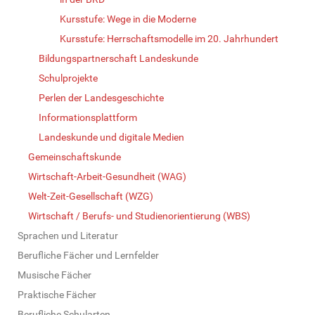
Kursstufe: Wege in die Moderne
Kursstufe: Herrschaftsmodelle im 20. Jahrhundert
Bildungspartnerschaft Landeskunde
Schulprojekte
Perlen der Landesgeschichte
Informationsplattform
Landeskunde und digitale Medien
Gemeinschaftskunde
Wirtschaft-Arbeit-Gesundheit (WAG)
Welt-Zeit-Gesellschaft (WZG)
Wirtschaft / Berufs- und Studienorientierung (WBS)
Sprachen und Literatur
Berufliche Fächer und Lernfelder
Musische Fächer
Praktische Fächer
Berufliche Schularten