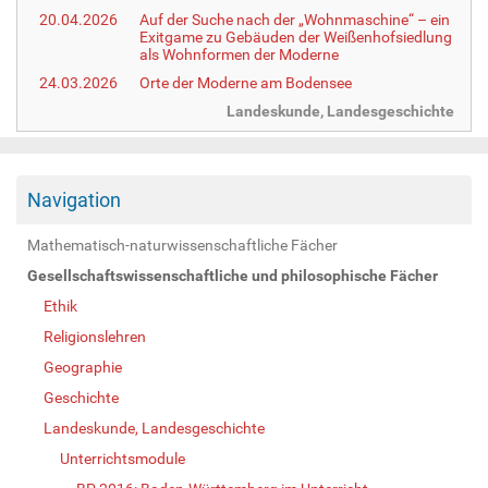
20.04.2026
Auf der Suche nach der „Wohnmaschine“ – ein
Exitgame zu Gebäuden der Weißenhofsiedlung
als Wohnformen der Moderne
24.03.2026
Orte der Moderne am Bodensee
Landeskunde, Landesgeschichte
Navigation
Mathematisch-naturwissenschaftliche Fächer
Gesellschaftswissenschaftliche und philosophische Fächer
Ethik
Religionslehren
Geographie
Geschichte
Landeskunde, Landesgeschichte
Unterrichtsmodule