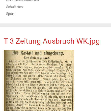
Schularten
Sport
T 3 Zeitung Ausbruch WK.jpg