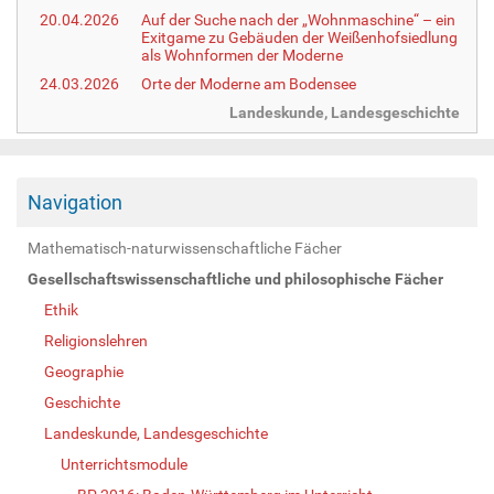
20.04.2026
Auf der Suche nach der „Wohnmaschine“ – ein
Exitgame zu Gebäuden der Weißenhofsiedlung
als Wohnformen der Moderne
24.03.2026
Orte der Moderne am Bodensee
Landeskunde, Landesgeschichte
Navigation
Mathematisch-naturwissenschaftliche Fächer
Gesellschaftswissenschaftliche und philosophische Fächer
Ethik
Religionslehren
Geographie
Geschichte
Landeskunde, Landesgeschichte
Unterrichtsmodule