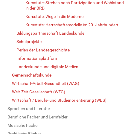
Kursstufe: Streben nach Partizipation und Wohlstand
in der BRD
Kursstufe: Wege in die Moderne
Kursstufe: Herrschaftsmodelle im 20. Jahrhundert
Bildungspartnerschaft Landeskunde
Schulprojekte
Perlen der Landesgeschichte
Informationsplattform
Landeskunde und digitale Medien
Gemeinschaftskunde
Wirtschaft-Arbeit-Gesundheit (WAG)
Welt-Zeit-Gesellschaft (WZG)
Wirtschaft / Berufs- und Studienorientierung (WBS)
Sprachen und Literatur
Berufliche Fächer und Lernfelder
Musische Fächer
Praktische Fächer