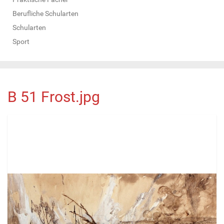
Berufliche Schularten
Schularten
Sport
B 51 Frost.jpg