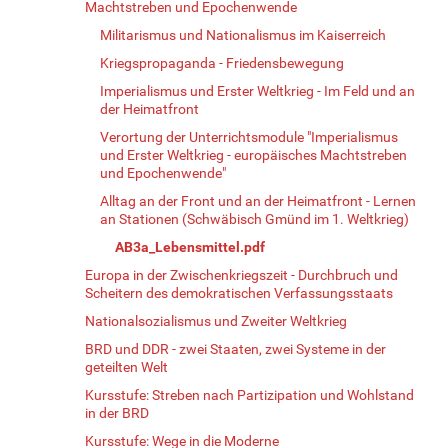
Machtstreben und Epochenwende
Militarismus und Nationalismus im Kaiserreich
Kriegspropaganda - Friedensbewegung
Imperialismus und Erster Weltkrieg - Im Feld und an
der Heimatfront
Verortung der Unterrichtsmodule "Imperialismus
und Erster Weltkrieg - europäisches Machtstreben
und Epochenwende"
Alltag an der Front und an der Heimatfront - Lernen
an Stationen (Schwäbisch Gmünd im 1. Weltkrieg)
AB3a_Lebensmittel.pdf
Europa in der Zwischenkriegszeit - Durchbruch und
Scheitern des demokratischen Verfassungsstaats
Nationalsozialismus und Zweiter Weltkrieg
BRD und DDR - zwei Staaten, zwei Systeme in der
geteilten Welt
Kursstufe: Streben nach Partizipation und Wohlstand
in der BRD
Kursstufe: Wege in die Moderne