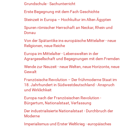
Grundschule - Sachunterricht
Erste Begegnung mit dem Fach Geschichte
Steinzeit in Europa – Hochkultur im Alten Ägypten
Spuren römischer Herrschaft an Neckar, Rhein und
Donau
Von der Spätantike ins europäische Mittelalter - neue
Religionen, neue Reiche
Europa im Mittelalter - Lebenswelten in der
Agrargesellschaft und Begegnungen mit dem Fremden
Wende zur Neuzeit - neue Welten, neue Horizonte, neue
Gewalt
Französische Revolution – Der frühmoderne Staat im
18. Jahrhundert in Südwestdeutschland - Anspruch
und Wirklichkeit
Europa nach der Französischen Revolution -
Bürgertum, Nationalstaat, Verfassung
Der industrialisierte Nationalstaat - Durchbruch der
Moderne
Imperialismus und Erster Weltkrieg - europäisches