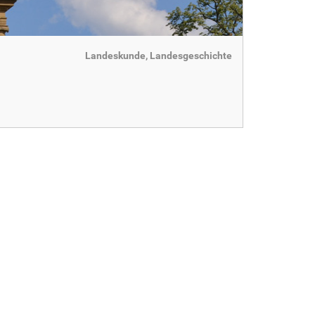
Landeskunde, Landesgeschichte