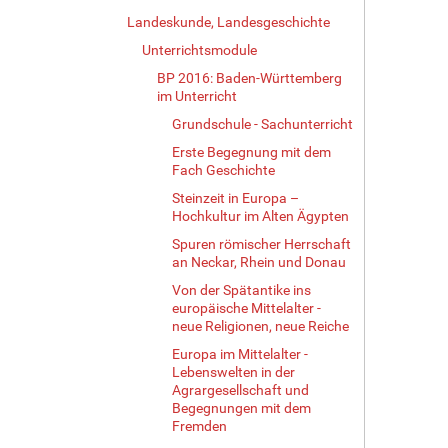
Landeskunde, Landesgeschichte
Unterrichtsmodule
BP 2016: Baden-Württemberg
im Unterricht
Grundschule - Sachunterricht
Erste Begegnung mit dem
Fach Geschichte
Steinzeit in Europa –
Hochkultur im Alten Ägypten
Spuren römischer Herrschaft
an Neckar, Rhein und Donau
Von der Spätantike ins
europäische Mittelalter -
neue Religionen, neue Reiche
Europa im Mittelalter -
Lebenswelten in der
Agrargesellschaft und
Begegnungen mit dem
Fremden