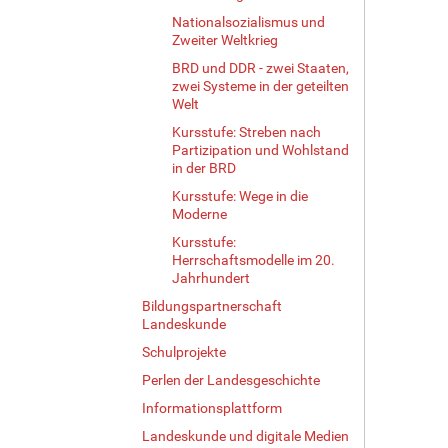
Nationalsozialismus und
Zweiter Weltkrieg
BRD und DDR - zwei Staaten,
zwei Systeme in der geteilten
Welt
Kursstufe: Streben nach
Partizipation und Wohlstand
in der BRD
Kursstufe: Wege in die
Moderne
Kursstufe:
Herrschaftsmodelle im 20.
Jahrhundert
Bildungspartnerschaft
Landeskunde
Schulprojekte
Perlen der Landesgeschichte
Informationsplattform
Landeskunde und digitale Medien