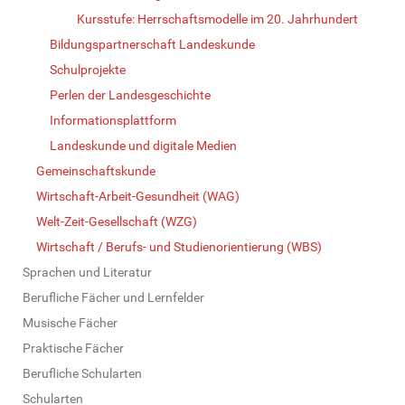
Kursstufe: Herrschaftsmodelle im 20. Jahrhundert
Bildungspartnerschaft Landeskunde
Schulprojekte
Perlen der Landesgeschichte
Informationsplattform
Landeskunde und digitale Medien
Gemeinschaftskunde
Wirtschaft-Arbeit-Gesundheit (WAG)
Welt-Zeit-Gesellschaft (WZG)
Wirtschaft / Berufs- und Studienorientierung (WBS)
Sprachen und Literatur
Berufliche Fächer und Lernfelder
Musische Fächer
Praktische Fächer
Berufliche Schularten
Schularten