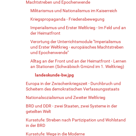
Machtstreben und Epochenwende
Militarismus und Nationalismus im Kaiserreich
Kriegspropaganda - Friedensbewegung
Imperialismus und Erster Weltkrieg - Im Feld und an
der Heimatfront
Verortung der Unterrichtsmodule "Imperialismus
und Erster Weltkrieg - europäisches Machtstreben
und Epochenwende"
Alltag an der Front und an der Heimatfront - Lernen
an Stationen (Schwäbisch Gmünd im 1. Weltkrieg)
landeskunde-bw.jpg
Europa in der Zwischenkriegszeit - Durchbruch und
Scheitern des demokratischen Verfassungsstaats
Nationalsozialismus und Zweiter Weltkrieg
BRD und DDR - zwei Staaten, zwei Systeme in der
geteilten Welt
Kursstufe: Streben nach Partizipation und Wohlstand
in der BRD
Kursstufe: Wege in die Moderne