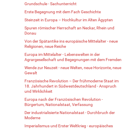
Grundschule - Sachunterricht
Erste Begegnung mit dem Fach Geschichte
Steinzeit in Europa – Hochkultur im Alten Ägypten
Spuren römischer Herrschaft an Neckar, Rhein und
Donau
Von der Spätantike ins europäische Mittelalter - neue
Religionen, neue Reiche
Europa im Mittelalter - Lebenswelten in der
Agrargesellschaft und Begegnungen mit dem Fremden
Wende zur Neuzeit - neue Welten, neue Horizonte, neue
Gewalt
Französische Revolution – Der frühmoderne Staat im
18. Jahrhundert in Südwestdeutschland - Anspruch
und Wirklichkeit
Europa nach der Französischen Revolution -
Bürgertum, Nationalstaat, Verfassung
Der industrialisierte Nationalstaat - Durchbruch der
Moderne
Imperialismus und Erster Weltkrieg - europäisches