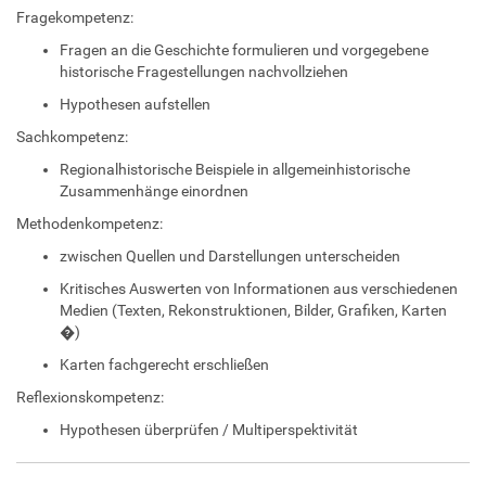
Fragekompetenz:
Fragen an die Geschichte formulieren und vorgegebene
historische Fragestellungen nachvollziehen
Hypothesen aufstellen
Sachkompetenz:
Regionalhistorische Beispiele in allgemeinhistorische
Zusammenhänge einordnen
Methodenkompetenz:
zwischen Quellen und Darstellungen unterscheiden
Kritisches Auswerten von Informationen aus verschiedenen
Medien (Texten, Rekonstruktionen, Bilder, Grafiken, Karten
�)
Karten fachgerecht erschließen
Reflexionskompetenz:
Hypothesen überprüfen / Multiperspektivität