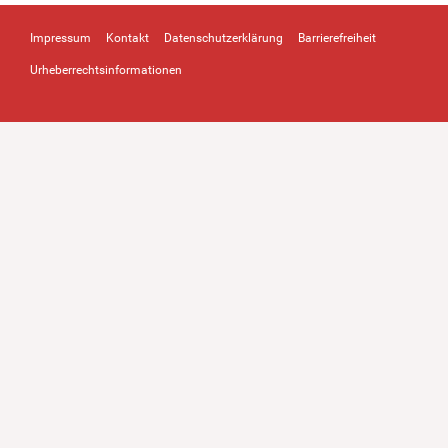
Impressum
Kontakt
Datenschutzerklärung
Barrierefreiheit
Urheberrechtsinformationen