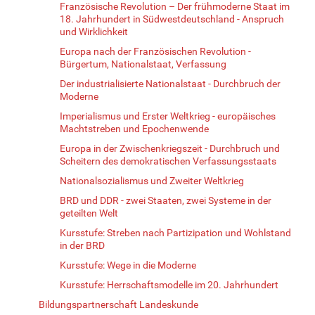
Französische Revolution – Der frühmoderne Staat im
18. Jahrhundert in Südwestdeutschland - Anspruch
und Wirklichkeit
Europa nach der Französischen Revolution -
Bürgertum, Nationalstaat, Verfassung
Der industrialisierte Nationalstaat - Durchbruch der
Moderne
Imperialismus und Erster Weltkrieg - europäisches
Machtstreben und Epochenwende
Europa in der Zwischenkriegszeit - Durchbruch und
Scheitern des demokratischen Verfassungsstaats
Nationalsozialismus und Zweiter Weltkrieg
BRD und DDR - zwei Staaten, zwei Systeme in der
geteilten Welt
Kursstufe: Streben nach Partizipation und Wohlstand
in der BRD
Kursstufe: Wege in die Moderne
Kursstufe: Herrschaftsmodelle im 20. Jahrhundert
Bildungspartnerschaft Landeskunde