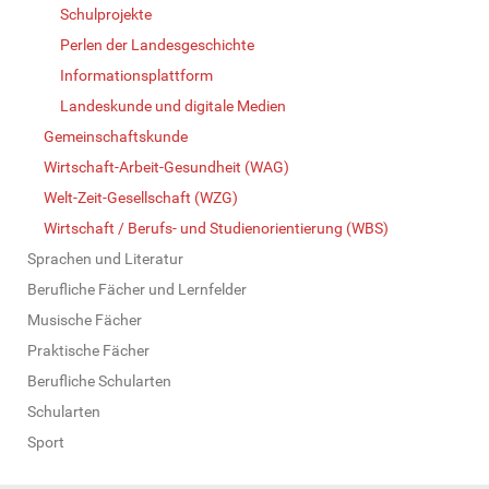
Schulprojekte
Perlen der Landesgeschichte
Informationsplattform
Landeskunde und digitale Medien
Gemeinschaftskunde
Wirtschaft-Arbeit-Gesundheit (WAG)
Welt-Zeit-Gesellschaft (WZG)
Wirtschaft / Berufs- und Studienorientierung (WBS)
Sprachen und Literatur
Berufliche Fächer und Lernfelder
Musische Fächer
Praktische Fächer
Berufliche Schularten
Schularten
Sport