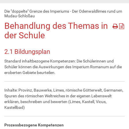
Die "doppelte" Grenze des Imperiums - Der Odenwaldlimes rund um
Mudau-Schloßau
Behandlung des Themas in
der Schule
2.1 Bildungsplan
Standard inhaltbezogene Kompetenzen: Die Schülerinnen und
Schüler können die Auswirkungen des Imperium Romanum auf die
eroberten Gebiete beurteilen.
Inhalte: Provinz, Bauwerke, Limes, römische Götterwelt, Germanen,
Spuren des römischen Weltreiches in der eigenen Lebenswelt
erklären, beschreiben und bewerten (Limes, Kastell, Vicus,
Kastellbad)
Prozessbezogene Kompetenzen