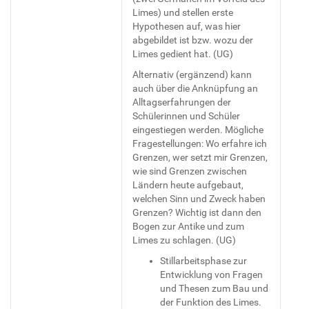
Limes) und stellen erste
Hypothesen auf, was hier
abgebildet ist bzw. wozu der
Limes gedient hat. (UG)
Alternativ (ergänzend) kann
auch über die Anknüpfung an
Alltagserfahrungen der
Schülerinnen und Schüler
eingestiegen werden. Mögliche
Fragestellungen: Wo erfahre ich
Grenzen, wer setzt mir Grenzen,
wie sind Grenzen zwischen
Ländern heute aufgebaut,
welchen Sinn und Zweck haben
Grenzen? Wichtig ist dann den
Bogen zur Antike und zum
Limes zu schlagen. (UG)
Stillarbeitsphase zur
Entwicklung von Fragen
und Thesen zum Bau und
der Funktion des Limes.