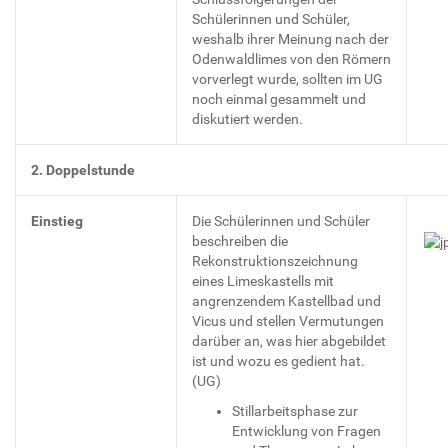
Schülerinnen und Schüler,
weshalb ihrer Meinung nach der
Odenwaldlimes von den Römern
vorverlegt wurde, sollten im UG
noch einmal gesammelt und
diskutiert werden.
2. Doppelstunde
Einstieg
Die Schülerinnen und Schüler
beschreiben die
Rekonstruktionszeichnung
eines Limeskastells mit
angrenzendem Kastellbad und
Vicus und stellen Vermutungen
darüber an, was hier abgebildet
ist und wozu es gedient hat.
(UG)
Stillarbeitsphase zur
Entwicklung von Fragen