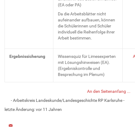
(EA oder PA)
Da die Arbeitsblätter nicht
aufeinander aufbauen, können
die Schülerinnen und Schüler
individuell die Reihenfolge ihrer
Arbeit bestimmen.
Ergebnissicherung
Wissensquiz für Limesexperten
mit Lösungshinweisen (EA).
(Ergebniskontrolle und
Besprechung im Plenum)
An den Seitenanfang ...
- Arbeitskreis Landeskunde/Landesgeschichte RP Karlsruhe -
letzte Änderung:
vor 11 Jahren