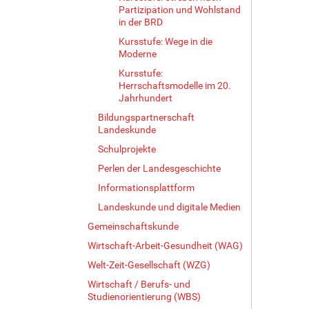
Partizipation und Wohlstand
in der BRD
Kursstufe: Wege in die
Moderne
Kursstufe:
Herrschaftsmodelle im 20.
Jahrhundert
Bildungspartnerschaft
Landeskunde
Schulprojekte
Perlen der Landesgeschichte
Informationsplattform
Landeskunde und digitale Medien
Gemeinschaftskunde
Wirtschaft-Arbeit-Gesundheit (WAG)
Welt-Zeit-Gesellschaft (WZG)
Wirtschaft / Berufs- und
Studienorientierung (WBS)