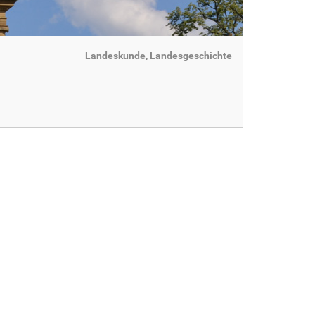
Landeskunde, Landesgeschichte