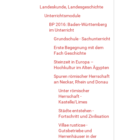
Landeskunde, Landesgeschichte
Unterrichtsmodule
BP 2016: Baden-Württemberg
im Unterricht
Grundschule - Sachunterricht
Erste Begegnung mit dem
Fach Geschichte
Steinzeit in Europa –
Hochkultur im Alten Ägypten
Spuren römischer Herrschaft
an Neckar, Rhein und Donau
Unter römischer
Herrschaft -
Kastelle/Limes
Städte entstehen -
Fortschritt und Zivilisation
Villae rusticae -
Gutsbetriebe und
Herrenhäuser in der