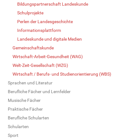
Bildungspartnerschaft Landeskunde
Schulprojekte
Perlen der Landesgeschichte
Informationsplattform
Landeskunde und digitale Medien
Gemeinschaftskunde
Wirtschaft-Arbeit-Gesundheit (WAG)
Welt-Zeit-Gesellschaft (WZG)
Wirtschaft / Berufs- und Studienorientierung (WBS)
Sprachen und Literatur
Berufliche Fächer und Lernfelder
Musische Fächer
Praktische Fächer
Berufliche Schularten
Schularten
Sport