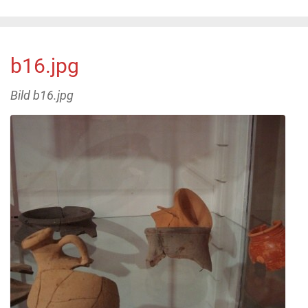
b16.jpg
Bild b16.jpg