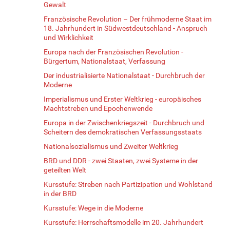
Gewalt
Französische Revolution – Der frühmoderne Staat im
18. Jahrhundert in Südwestdeutschland - Anspruch
und Wirklichkeit
Europa nach der Französischen Revolution -
Bürgertum, Nationalstaat, Verfassung
Der industrialisierte Nationalstaat - Durchbruch der
Moderne
Imperialismus und Erster Weltkrieg - europäisches
Machtstreben und Epochenwende
Europa in der Zwischenkriegszeit - Durchbruch und
Scheitern des demokratischen Verfassungsstaats
Nationalsozialismus und Zweiter Weltkrieg
BRD und DDR - zwei Staaten, zwei Systeme in der
geteilten Welt
Kursstufe: Streben nach Partizipation und Wohlstand
in der BRD
Kursstufe: Wege in die Moderne
Kursstufe: Herrschaftsmodelle im 20. Jahrhundert