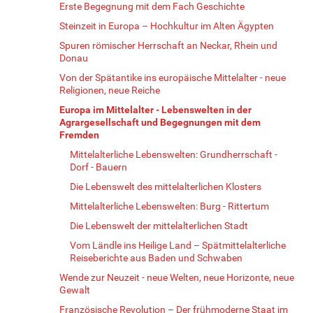
Erste Begegnung mit dem Fach Geschichte
Steinzeit in Europa – Hochkultur im Alten Ägypten
Spuren römischer Herrschaft an Neckar, Rhein und
Donau
Von der Spätantike ins europäische Mittelalter - neue
Religionen, neue Reiche
Europa im Mittelalter - Lebenswelten in der
Agrargesellschaft und Begegnungen mit dem
Fremden
Mittelalterliche Lebenswelten: Grundherrschaft -
Dorf - Bauern
Die Lebenswelt des mittelalterlichen Klosters
Mittelalterliche Lebenswelten: Burg - Rittertum
Die Lebenswelt der mittelalterlichen Stadt
Vom Ländle ins Heilige Land – Spätmittelalterliche
Reiseberichte aus Baden und Schwaben
Wende zur Neuzeit - neue Welten, neue Horizonte, neue
Gewalt
Französische Revolution – Der frühmoderne Staat im