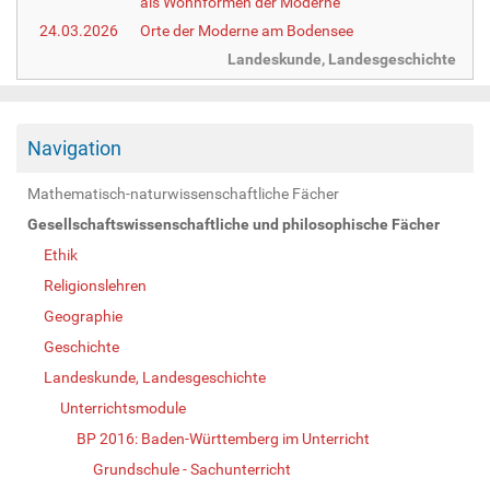
als Wohnformen der Moderne
24.03.2026
Orte der Moderne am Bodensee
Landeskunde, Landesgeschichte
Navigation
Mathematisch-naturwissenschaftliche Fächer
Gesellschaftswissenschaftliche und philosophische Fächer
Ethik
Religionslehren
Geographie
Geschichte
Landeskunde, Landesgeschichte
Unterrichtsmodule
BP 2016: Baden-Württemberg im Unterricht
Grundschule - Sachunterricht