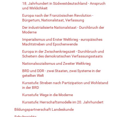
18. Jahrhundert in Südwestdeutschland - Anspruch
und Wirklichkeit
Europa nach der Französischen Revolution -
Bürgertum, Nationalstaat, Verfassung
Der industrialisierte Nationalstaat - Durchbruch der
Moderne
Imperialismus und Erster Weltkrieg - europäisches
Machtstreben und Epochenwende
Europa in der Zwischenkriegszeit - Durchbruch und
Scheitern des demokratischen Verfassungsstaats
Nationalsozialismus und Zweiter Weltkrieg
BRD und DDR - zwei Staaten, zwei Systeme in der
geteilten Welt
Kursstufe: Streben nach Partizipation und Wohlstand
in der BRD
Kursstufe: Wege in die Moderne
Kursstufe: Herrschaftsmodelle im 20. Jahrhundert
Bildungspartnerschaft Landeskunde
Schulprojekte