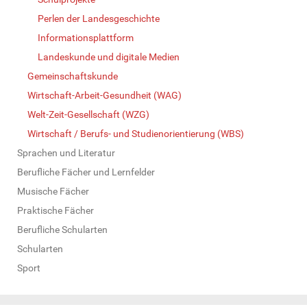
Perlen der Landesgeschichte
Informationsplattform
Landeskunde und digitale Medien
Gemeinschaftskunde
Wirtschaft-Arbeit-Gesundheit (WAG)
Welt-Zeit-Gesellschaft (WZG)
Wirtschaft / Berufs- und Studienorientierung (WBS)
Sprachen und Literatur
Berufliche Fächer und Lernfelder
Musische Fächer
Praktische Fächer
Berufliche Schularten
Schularten
Sport