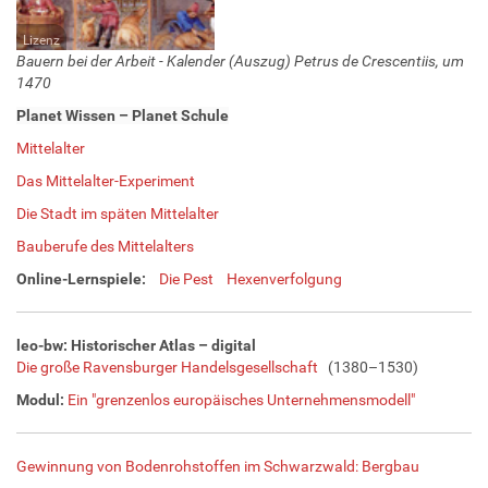
Lizenz
Bauern bei der Arbeit -
Kalender (Auszug) Petrus de Crescentiis, um
1470
Planet Wissen – Planet Schule
Mittelalter
Das Mittelalter-Experiment
Die Stadt im späten Mittelalter
Bauberufe des Mittelalters
Online-Lernspiele:
Die Pest
Hexenverfolgung
leo-bw: Historischer Atlas – digital
Die große Ravensburger Handelsgesellschaft
(1380–1530)
Modul:
Ein "grenzenlos europäisches Unternehmensmodell"
Gewinnung von Bodenrohstoffen im Schwarzwald: Bergbau