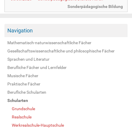
Sonderpädagogische Bildung
Navigation
Mathematisch-naturwissenschaftliche Fächer
Gesellschaftswissenschaftliche und philosophische Fächer
Sprachen und Literatur
Berufliche Fächer und Lernfelder
Musische Fächer
Praktische Fächer
Berufliche Schularten
Schularten
Grundschule
Realschule
Werkrealschule-Hauptschule