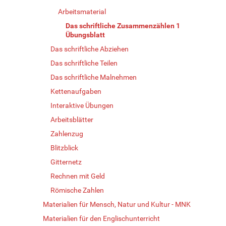
Arbeitsmaterial
Das schriftliche Zusammenzählen 1
Übungsblatt
Das schriftliche Abziehen
Das schriftliche Teilen
Das schriftliche Malnehmen
Kettenaufgaben
Interaktive Übungen
Arbeitsblätter
Zahlenzug
Blitzblick
Gitternetz
Rechnen mit Geld
Römische Zahlen
Materialien für Mensch, Natur und Kultur - MNK
Materialien für den Englischunterricht