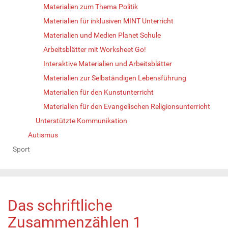
Materialien zum Thema Politik
Materialien für inklusiven MINT Unterricht
Materialien und Medien Planet Schule
Arbeitsblätter mit Worksheet Go!
Interaktive Materialien und Arbeitsblätter
Materialien zur Selbständigen Lebensführung
Materialien für den Kunstunterricht
Materialien für den Evangelischen Religionsunterricht
Unterstützte Kommunikation
Autismus
Sport
Das schriftliche
Zusammenzählen 1