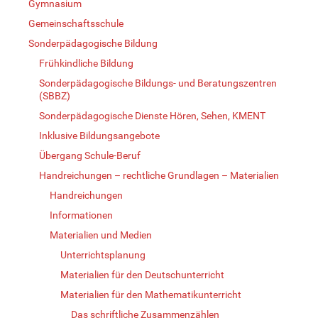
Gymnasium
Gemeinschaftsschule
Sonderpädagogische Bildung
Frühkindliche Bildung
Sonderpädagogische Bildungs- und Beratungszentren
(SBBZ)
Sonderpädagogische Dienste Hören, Sehen, KMENT
Inklusive Bildungsangebote
Übergang Schule-Beruf
Handreichungen – rechtliche Grundlagen – Materialien
Handreichungen
Informationen
Materialien und Medien
Unterrichtsplanung
Materialien für den Deutschunterricht
Materialien für den Mathematikunterricht
Das schriftliche Zusammenzählen