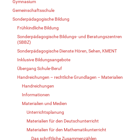
Gymnasium
Gemeinschaftsschule
Sonderpädagogische Bildung
Frühkindliche Bildung
Sonderpädagogische Bildungs- und Beratungszentren
(SBBZ)
Sonderpädagogische Dienste Hören, Sehen, KMENT
Inklusive Bildungsangebote
Übergang Schule-Beruf
Handreichungen – rechtliche Grundlagen – Materialien
Handreichungen
Informationen
Materialien und Medien
Unterrichtsplanung
Materialien für den Deutschunterricht
Materialien für den Mathematikunterricht
Das schriftliche Zusammenzählen