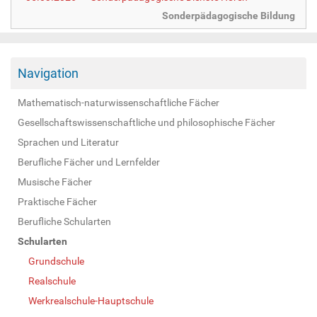
Sonderpädagogische Bildung
Navigation
Mathematisch-naturwissenschaftliche Fächer
Gesellschaftswissenschaftliche und philosophische Fächer
Sprachen und Literatur
Berufliche Fächer und Lernfelder
Musische Fächer
Praktische Fächer
Berufliche Schularten
Schularten
Grundschule
Realschule
Werkrealschule-Hauptschule