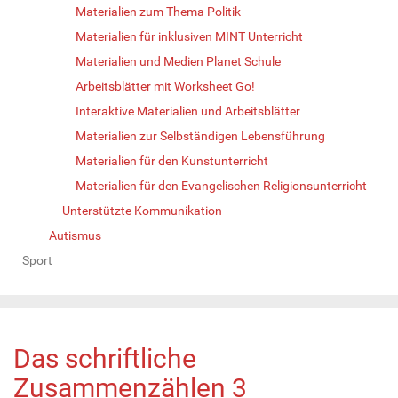
Materialien zum Thema Politik
Materialien für inklusiven MINT Unterricht
Materialien und Medien Planet Schule
Arbeitsblätter mit Worksheet Go!
Interaktive Materialien und Arbeitsblätter
Materialien zur Selbständigen Lebensführung
Materialien für den Kunstunterricht
Materialien für den Evangelischen Religionsunterricht
Unterstützte Kommunikation
Autismus
Sport
Das schriftliche
Zusammenzählen 3