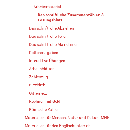
Arbeitsmaterial
Das schriftliche Zusammenzählen 3
Lösungsblatt
Das schriftliche Abziehen
Das schriftliche Teilen
Das schriftliche Malnehmen
Kettenaufgaben
Interaktive Übungen
Arbeitsblätter
Zahlenzug
Blitzblick
Gitternetz
Rechnen mit Geld
Römische Zahlen
Materialien für Mensch, Natur und Kultur - MNK
Materialien für den Englischunterricht