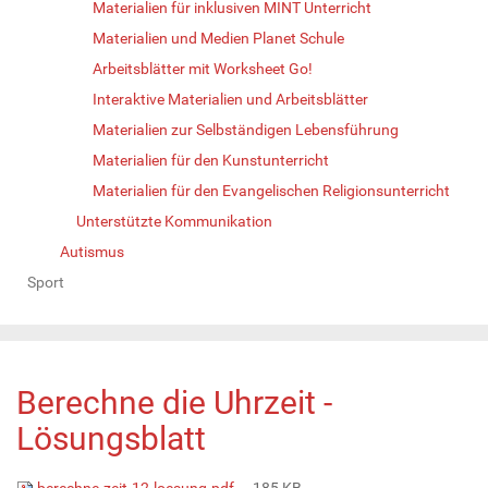
Materialien für inklusiven MINT Unterricht
Materialien und Medien Planet Schule
Arbeitsblätter mit Worksheet Go!
Interaktive Materialien und Arbeitsblätter
Materialien zur Selbständigen Lebensführung
Materialien für den Kunstunterricht
Materialien für den Evangelischen Religionsunterricht
Unterstützte Kommunikation
Autismus
Sport
Berechne die Uhrzeit -
Lösungsblatt
berechne-zeit-12-loesung.pdf
— 185 KB