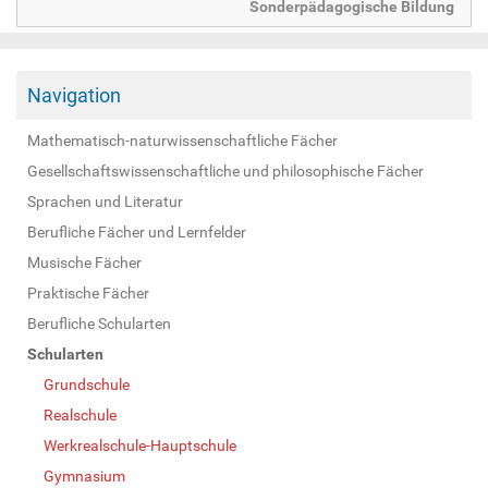
Sonderpädagogische Bildung
Navigation
Mathematisch-naturwissenschaftliche Fächer
Gesellschaftswissenschaftliche und philosophische Fächer
Sprachen und Literatur
Berufliche Fächer und Lernfelder
Musische Fächer
Praktische Fächer
Berufliche Schularten
Schularten
Grundschule
Realschule
Werkrealschule-Hauptschule
Gymnasium