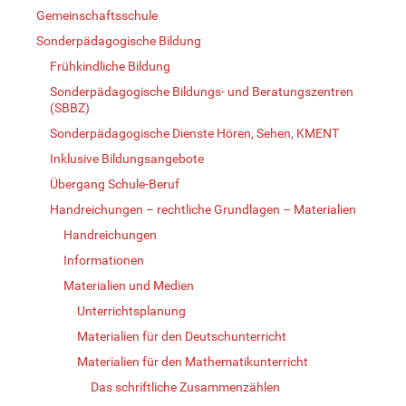
Gemeinschaftsschule
Sonderpädagogische Bildung
Frühkindliche Bildung
Sonderpädagogische Bildungs- und Beratungszentren
(SBBZ)
Sonderpädagogische Dienste Hören, Sehen, KMENT
Inklusive Bildungsangebote
Übergang Schule-Beruf
Handreichungen – rechtliche Grundlagen – Materialien
Handreichungen
Informationen
Materialien und Medien
Unterrichtsplanung
Materialien für den Deutschunterricht
Materialien für den Mathematikunterricht
Das schriftliche Zusammenzählen