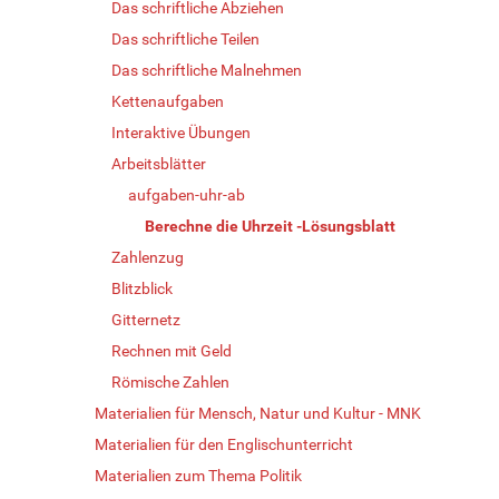
Das schriftliche Abziehen
Das schriftliche Teilen
Das schriftliche Malnehmen
Kettenaufgaben
Interaktive Übungen
Arbeitsblätter
aufgaben-uhr-ab
Berechne die Uhrzeit -Lösungsblatt
Zahlenzug
Blitzblick
Gitternetz
Rechnen mit Geld
Römische Zahlen
Materialien für Mensch, Natur und Kultur - MNK
Materialien für den Englischunterricht
Materialien zum Thema Politik