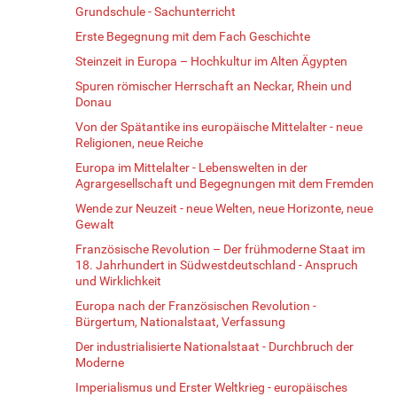
Grundschule - Sachunterricht
Erste Begegnung mit dem Fach Geschichte
Steinzeit in Europa – Hochkultur im Alten Ägypten
Spuren römischer Herrschaft an Neckar, Rhein und
Donau
Von der Spätantike ins europäische Mittelalter - neue
Religionen, neue Reiche
Europa im Mittelalter - Lebenswelten in der
Agrargesellschaft und Begegnungen mit dem Fremden
Wende zur Neuzeit - neue Welten, neue Horizonte, neue
Gewalt
Französische Revolution – Der frühmoderne Staat im
18. Jahrhundert in Südwestdeutschland - Anspruch
und Wirklichkeit
Europa nach der Französischen Revolution -
Bürgertum, Nationalstaat, Verfassung
Der industrialisierte Nationalstaat - Durchbruch der
Moderne
Imperialismus und Erster Weltkrieg - europäisches