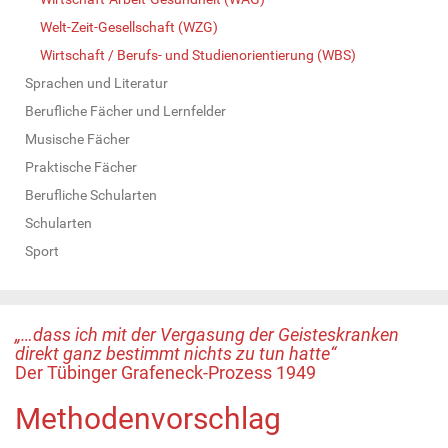
Welt-Zeit-Gesellschaft (WZG)
Wirtschaft / Berufs- und Studienorientierung (WBS)
Sprachen und Literatur
Berufliche Fächer und Lernfelder
Musische Fächer
Praktische Fächer
Berufliche Schularten
Schularten
Sport
„…dass ich mit der Vergasung der Geisteskranken
direkt ganz bestimmt nichts zu tun hatte“
Der Tübinger Grafeneck-Prozess 1949
Methodenvorschlag