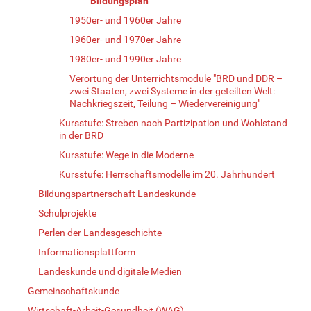
Bildungsplan
1950er- und 1960er Jahre
1960er- und 1970er Jahre
1980er- und 1990er Jahre
Verortung der Unterrichtsmodule "BRD und DDR –
zwei Staaten, zwei Systeme in der geteilten Welt:
Nachkriegszeit, Teilung – Wiedervereinigung"
Kursstufe: Streben nach Partizipation und Wohlstand
in der BRD
Kursstufe: Wege in die Moderne
Kursstufe: Herrschaftsmodelle im 20. Jahrhundert
Bildungspartnerschaft Landeskunde
Schulprojekte
Perlen der Landesgeschichte
Informationsplattform
Landeskunde und digitale Medien
Gemeinschaftskunde
Wirtschaft-Arbeit-Gesundheit (WAG)