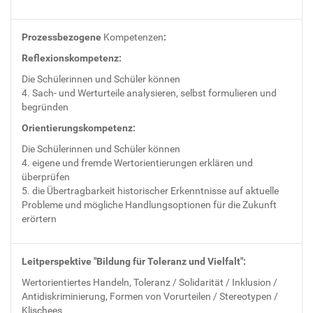
Prozessbezogene
Kompetenzen
:
Reflexionskompetenz:
Die Schülerinnen und Schüler können
4. Sach- und Werturteile analysieren, selbst formulieren und
begründen
Orientierungskompetenz:
Die Schülerinnen und Schüler können
4. eigene und fremde Wertorientierungen erklären und
überprüfen
5. die Übertragbarkeit historischer Erkenntnisse auf aktuelle
Probleme und mögliche Handlungsoptionen für die Zukunft
erörtern
Leitperspektive "Bildung für Toleranz und Vielfalt":
Wertorientiertes Handeln, Toleranz / Solidarität / Inklusion /
Antidiskriminierung, Formen von Vorurteilen / Stereotypen /
Klischees