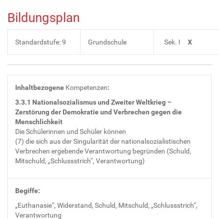
Bildungsplan
Standardstufe: 9
Grundschule
Sek. I
X
Inhaltbezogene
Kompetenzen
:
3.3.1 Nationalsozialismus und Zweiter Weltkrieg –
Zerstörung der Demokratie und Verbrechen gegen die
Menschlichkeit
Die Schülerinnen und Schüler können
(7) die sich aus der Singularität der nationalsozialistischen
Verbrechen ergebende Verantwortung begründen (Schuld,
Mitschuld, „Schlussstrich“, Verantwortung)
Begiffe:
„Euthanasie“, Widerstand, Schuld, Mitschuld, „Schlussstrich“,
Verantwortung