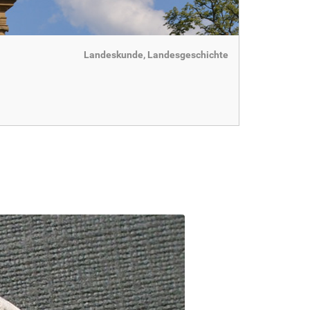
Landeskunde, Landesgeschichte