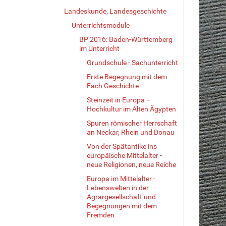
Landeskunde, Landesgeschichte
Unterrichtsmodule
BP 2016: Baden-Württemberg
im Unterricht
Grundschule - Sachunterricht
Erste Begegnung mit dem
Fach Geschichte
Steinzeit in Europa –
Hochkultur im Alten Ägypten
Spuren römischer Herrschaft
an Neckar, Rhein und Donau
Von der Spätantike ins
europäische Mittelalter -
neue Religionen, neue Reiche
Europa im Mittelalter -
Lebenswelten in der
Agrargesellschaft und
Begegnungen mit dem
Fremden