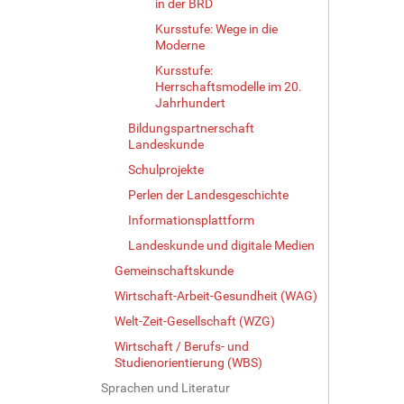
in der BRD
Kursstufe: Wege in die
Moderne
Kursstufe:
Herrschaftsmodelle im 20.
Jahrhundert
Bildungspartnerschaft
Landeskunde
Schulprojekte
Perlen der Landesgeschichte
Informationsplattform
Landeskunde und digitale Medien
Gemeinschaftskunde
Wirtschaft-Arbeit-Gesundheit (WAG)
Welt-Zeit-Gesellschaft (WZG)
Wirtschaft / Berufs- und
Studienorientierung (WBS)
Sprachen und Literatur