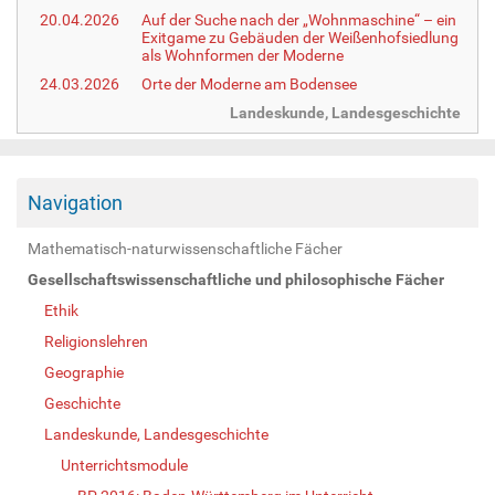
20.04.2026
Auf der Suche nach der „Wohnmaschine“ – ein
Exitgame zu Gebäuden der Weißenhofsiedlung
als Wohnformen der Moderne
24.03.2026
Orte der Moderne am Bodensee
Landeskunde, Landesgeschichte
Navigation
Mathematisch-naturwissenschaftliche Fächer
Gesellschaftswissenschaftliche und philosophische Fächer
Ethik
Religionslehren
Geographie
Geschichte
Landeskunde, Landesgeschichte
Unterrichtsmodule