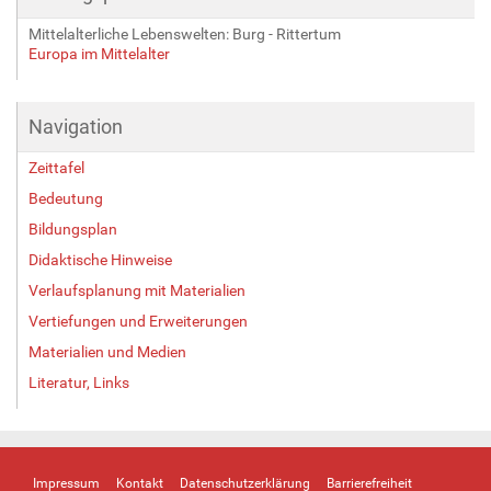
Mittelalterliche Lebenswelten: Burg - Rittertum
Europa im Mittelalter
Navigation
Zeittafel
Bedeutung
Bildungsplan
Didaktische Hinweise
Verlaufsplanung mit Materialien
Vertiefungen und Erweiterungen
Materialien und Medien
Literatur, Links
Impressum
Kontakt
Datenschutzerklärung
Barrierefreiheit