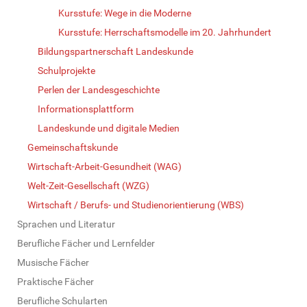
Kursstufe: Wege in die Moderne
Kursstufe: Herrschaftsmodelle im 20. Jahrhundert
Bildungspartnerschaft Landeskunde
Schulprojekte
Perlen der Landesgeschichte
Informationsplattform
Landeskunde und digitale Medien
Gemeinschaftskunde
Wirtschaft-Arbeit-Gesundheit (WAG)
Welt-Zeit-Gesellschaft (WZG)
Wirtschaft / Berufs- und Studienorientierung (WBS)
Sprachen und Literatur
Berufliche Fächer und Lernfelder
Musische Fächer
Praktische Fächer
Berufliche Schularten