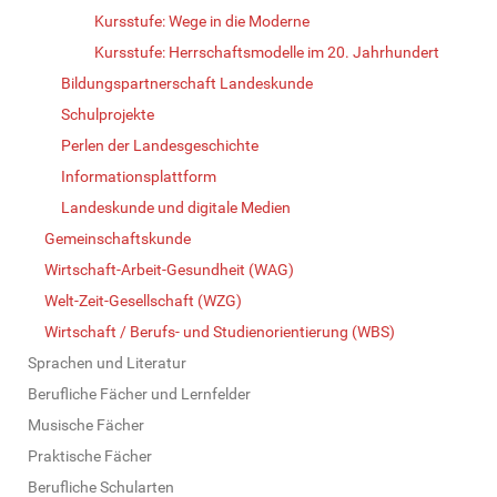
Kursstufe: Wege in die Moderne
Kursstufe: Herrschaftsmodelle im 20. Jahrhundert
Bildungspartnerschaft Landeskunde
Schulprojekte
Perlen der Landesgeschichte
Informationsplattform
Landeskunde und digitale Medien
Gemeinschaftskunde
Wirtschaft-Arbeit-Gesundheit (WAG)
Welt-Zeit-Gesellschaft (WZG)
Wirtschaft / Berufs- und Studienorientierung (WBS)
Sprachen und Literatur
Berufliche Fächer und Lernfelder
Musische Fächer
Praktische Fächer
Berufliche Schularten