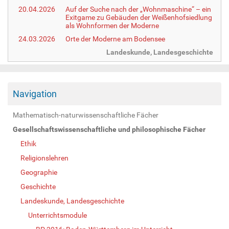
20.04.2026
Auf der Suche nach der „Wohnmaschine“ – ein
Exitgame zu Gebäuden der Weißenhofsiedlung
als Wohnformen der Moderne
24.03.2026
Orte der Moderne am Bodensee
Landeskunde, Landesgeschichte
Navigation
Mathematisch-naturwissenschaftliche Fächer
Gesellschaftswissenschaftliche und philosophische Fächer
Ethik
Religionslehren
Geographie
Geschichte
Landeskunde, Landesgeschichte
Unterrichtsmodule