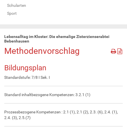
Schularten
Sport
Lebensalltag im Kloster: Die ehemalige Zisterzienserabtei
Bebenhausen
Methodenvorschlag
Bildungsplan
Standardstufe: 7/8 I Sek. I
Standard inhaltbezogene Kompetenzen: 3.2.1 (1)
Prozessbezogene Kompetenzen : 2.1 (1), 2.1 (2), 2.3. (6), 2.4. (1),
2.4. (3), 2.5.(7)