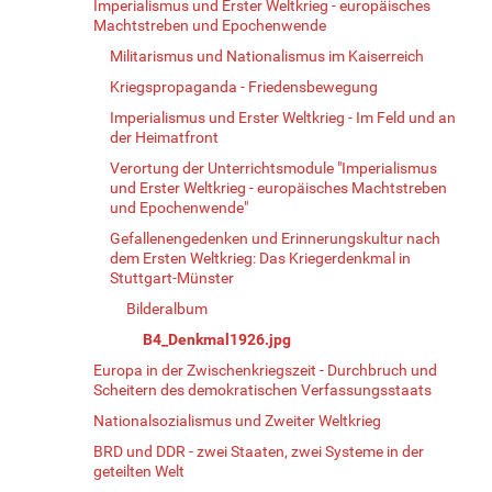
Imperialismus und Erster Weltkrieg - europäisches
Machtstreben und Epochenwende
Militarismus und Nationalismus im Kaiserreich
Kriegspropaganda - Friedensbewegung
Imperialismus und Erster Weltkrieg - Im Feld und an
der Heimatfront
Verortung der Unterrichtsmodule "Imperialismus
und Erster Weltkrieg - europäisches Machtstreben
und Epochenwende"
Gefallenengedenken und Erinnerungskultur nach
dem Ersten Weltkrieg: Das Kriegerdenkmal in
Stuttgart-Münster
Bilderalbum
B4_Denkmal1926.jpg
Europa in der Zwischenkriegszeit - Durchbruch und
Scheitern des demokratischen Verfassungsstaats
Nationalsozialismus und Zweiter Weltkrieg
BRD und DDR - zwei Staaten, zwei Systeme in der
geteilten Welt