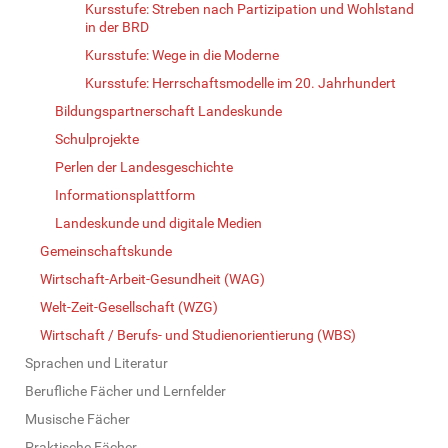
Kursstufe: Streben nach Partizipation und Wohlstand
in der BRD
Kursstufe: Wege in die Moderne
Kursstufe: Herrschaftsmodelle im 20. Jahrhundert
Bildungspartnerschaft Landeskunde
Schulprojekte
Perlen der Landesgeschichte
Informationsplattform
Landeskunde und digitale Medien
Gemeinschaftskunde
Wirtschaft-Arbeit-Gesundheit (WAG)
Welt-Zeit-Gesellschaft (WZG)
Wirtschaft / Berufs- und Studienorientierung (WBS)
Sprachen und Literatur
Berufliche Fächer und Lernfelder
Musische Fächer
Praktische Fächer