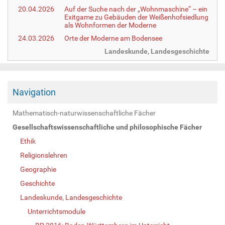
20.04.2026
Auf der Suche nach der „Wohnmaschine“ – ein
Exitgame zu Gebäuden der Weißenhofsiedlung
als Wohnformen der Moderne
24.03.2026
Orte der Moderne am Bodensee
Landeskunde, Landesgeschichte
Navigation
Mathematisch-naturwissenschaftliche Fächer
Gesellschaftswissenschaftliche und philosophische Fächer
Ethik
Religionslehren
Geographie
Geschichte
Landeskunde, Landesgeschichte
Unterrichtsmodule