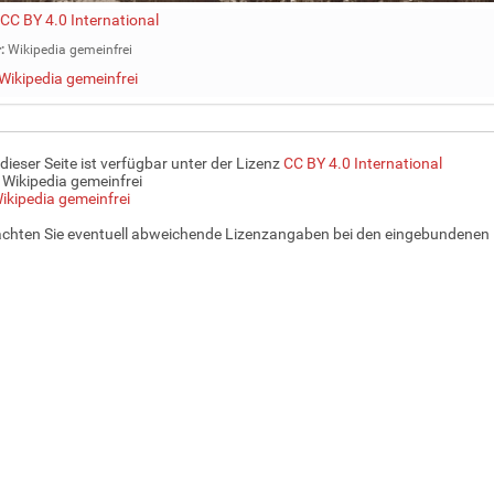
CC BY 4.0 International
:
Wikipedia gemeinfrei
Wikipedia gemeinfrei
 dieser Seite ist verfügbar unter der Lizenz
CC BY 4.0 International
 Wikipedia gemeinfrei
ikipedia gemeinfrei
achten Sie eventuell abweichende Lizenzangaben bei den eingebundenen 