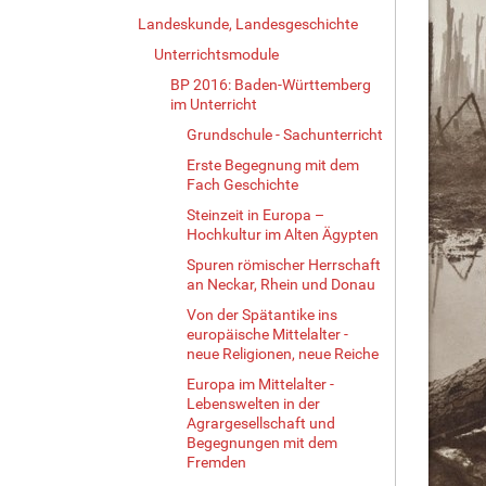
Landeskunde, Landesgeschichte
Unterrichtsmodule
BP 2016: Baden-Württemberg
im Unterricht
Grundschule - Sachunterricht
Erste Begegnung mit dem
Fach Geschichte
Steinzeit in Europa –
Hochkultur im Alten Ägypten
Spuren römischer Herrschaft
an Neckar, Rhein und Donau
Von der Spätantike ins
europäische Mittelalter -
neue Religionen, neue Reiche
Europa im Mittelalter -
Lebenswelten in der
Agrargesellschaft und
Begegnungen mit dem
Fremden