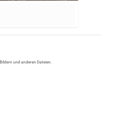
Bildern und anderen Dateien.