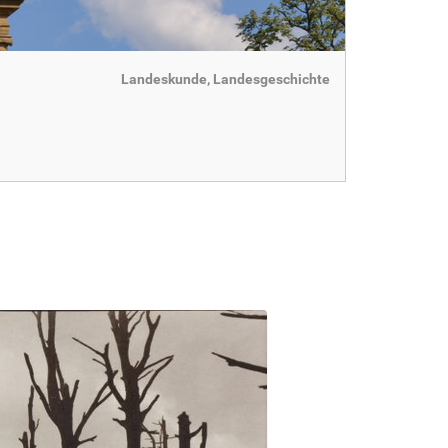
Landeskunde, Landesgeschichte