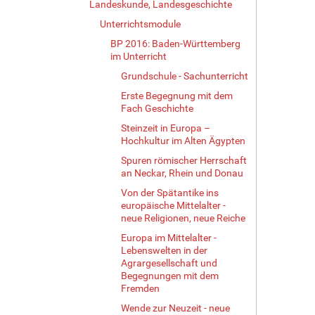
Landeskunde, Landesgeschichte
Unterrichtsmodule
BP 2016: Baden-Württemberg
im Unterricht
Grundschule - Sachunterricht
Erste Begegnung mit dem
Fach Geschichte
Steinzeit in Europa –
Hochkultur im Alten Ägypten
Spuren römischer Herrschaft
an Neckar, Rhein und Donau
Von der Spätantike ins
europäische Mittelalter -
neue Religionen, neue Reiche
Europa im Mittelalter -
Lebenswelten in der
Agrargesellschaft und
Begegnungen mit dem
Fremden
Wende zur Neuzeit - neue