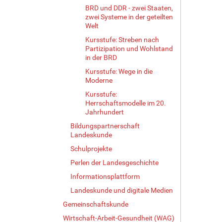
BRD und DDR - zwei Staaten,
zwei Systeme in der geteilten
Welt
Kursstufe: Streben nach
Partizipation und Wohlstand
in der BRD
Kursstufe: Wege in die
Moderne
Kursstufe:
Herrschaftsmodelle im 20.
Jahrhundert
Bildungspartnerschaft
Landeskunde
Schulprojekte
Perlen der Landesgeschichte
Informationsplattform
Landeskunde und digitale Medien
Gemeinschaftskunde
Wirtschaft-Arbeit-Gesundheit (WAG)