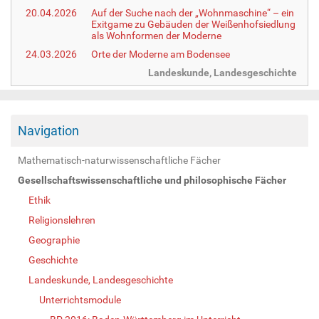
20.04.2026
Auf der Suche nach der „Wohnmaschine“ – ein
Exitgame zu Gebäuden der Weißenhofsiedlung
als Wohnformen der Moderne
24.03.2026
Orte der Moderne am Bodensee
Landeskunde, Landesgeschichte
Navigation
Mathematisch-naturwissenschaftliche Fächer
Gesellschaftswissenschaftliche und philosophische Fächer
Ethik
Religionslehren
Geographie
Geschichte
Landeskunde, Landesgeschichte
Unterrichtsmodule