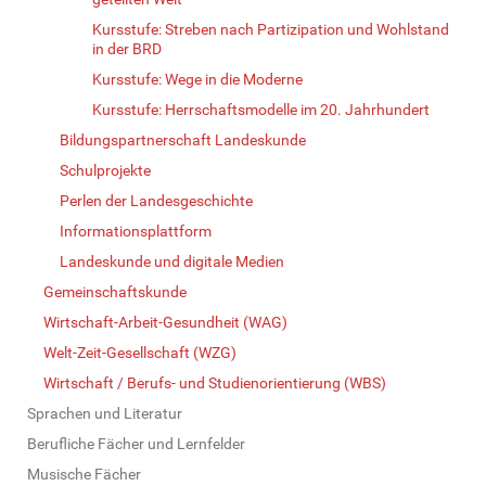
Kursstufe: Streben nach Partizipation und Wohlstand
in der BRD
Kursstufe: Wege in die Moderne
Kursstufe: Herrschaftsmodelle im 20. Jahrhundert
Bildungspartnerschaft Landeskunde
Schulprojekte
Perlen der Landesgeschichte
Informationsplattform
Landeskunde und digitale Medien
Gemeinschaftskunde
Wirtschaft-Arbeit-Gesundheit (WAG)
Welt-Zeit-Gesellschaft (WZG)
Wirtschaft / Berufs- und Studienorientierung (WBS)
Sprachen und Literatur
Berufliche Fächer und Lernfelder
Musische Fächer