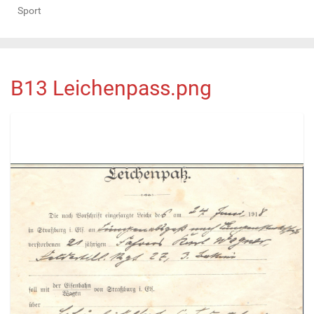
Sport
B13 Leichenpass.png