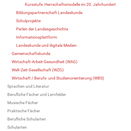
Kursstufe: Herrschaftsmodelle im 20. Jahrhundert
Bildungspartnerschaft Landeskunde
Schulprojekte
Perlen der Landesgeschichte
Informationsplattform
Landeskunde und digitale Medien
Gemeinschaftskunde
Wirtschaft-Arbeit-Gesundheit (WAG)
Welt-Zeit-Gesellschaft (WZG)
Wirtschaft / Berufs- und Studienorientierung (WBS)
Sprachen und Literatur
Berufliche Fächer und Lernfelder
Musische Fächer
Praktische Fächer
Berufliche Schularten
Schularten