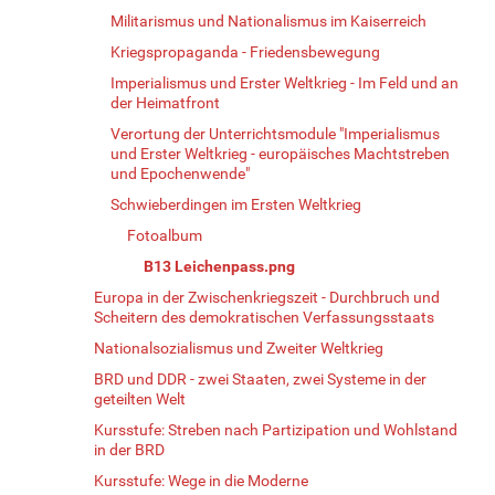
Militarismus und Nationalismus im Kaiserreich
Kriegspropaganda - Friedensbewegung
Imperialismus und Erster Weltkrieg - Im Feld und an
der Heimatfront
Verortung der Unterrichtsmodule "Imperialismus
und Erster Weltkrieg - europäisches Machtstreben
und Epochenwende"
Schwieberdingen im Ersten Weltkrieg
Fotoalbum
B13 Leichenpass.png
Europa in der Zwischenkriegszeit - Durchbruch und
Scheitern des demokratischen Verfassungsstaats
Nationalsozialismus und Zweiter Weltkrieg
BRD und DDR - zwei Staaten, zwei Systeme in der
geteilten Welt
Kursstufe: Streben nach Partizipation und Wohlstand
in der BRD
Kursstufe: Wege in die Moderne