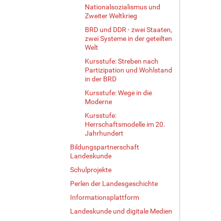
Nationalsozialismus und
Zweiter Weltkrieg
BRD und DDR - zwei Staaten,
zwei Systeme in der geteilten
Welt
Kursstufe: Streben nach
Partizipation und Wohlstand
in der BRD
Kursstufe: Wege in die
Moderne
Kursstufe:
Herrschaftsmodelle im 20.
Jahrhundert
Bildungspartnerschaft
Landeskunde
Schulprojekte
Perlen der Landesgeschichte
Informationsplattform
Landeskunde und digitale Medien