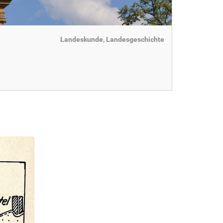
Landeskunde, Landesgeschichte