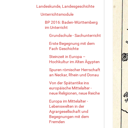
Landeskunde, Landesgeschichte
Unterrichtsmodule
BP 2016: Baden-Württemberg
im Unterricht
Grundschule - Sachunterricht
Erste Begegnung mit dem
Fach Geschichte
Steinzeit in Europa –
Hochkultur im Alten Ägypten
Spuren römischer Herrschaft
an Neckar, Rhein und Donau
Von der Spätantike ins
europäische Mittelalter -
neue Religionen, neue Reiche
Europa im Mittelalter -
Lebenswelten in der
Agrargesellschaft und
Begegnungen mit dem
Fremden