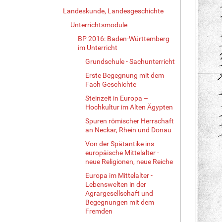
Landeskunde, Landesgeschichte
Unterrichtsmodule
BP 2016: Baden-Württemberg
im Unterricht
Grundschule - Sachunterricht
Erste Begegnung mit dem
Fach Geschichte
Steinzeit in Europa –
Hochkultur im Alten Ägypten
Spuren römischer Herrschaft
an Neckar, Rhein und Donau
Von der Spätantike ins
europäische Mittelalter -
neue Religionen, neue Reiche
Europa im Mittelalter -
Lebenswelten in der
Agrargesellschaft und
Begegnungen mit dem
Fremden