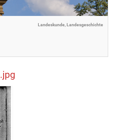
Landeskunde, Landesgeschichte
.jpg