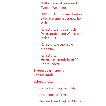
Nationalsozialismus und
Zweiter Weltkrieg
BRD und DDR - zwei Staaten,
zwei Systeme in der geteilten
Welt
Kursstufe: Streben nach
Partizipation und Wohlstand
in der BRD
Kursstufe: Wege in die
Moderne
Kursstufe:
Herrschaftsmodelle im 20.
Jahrhundert
Bildungspartnerschaft
Landeskunde
Schulprojekte
Perlen der Landesgeschichte
Informationsplattform
Landeskunde und digitale Medien