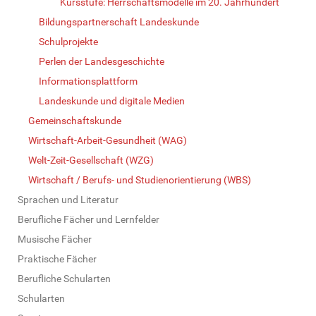
Kursstufe: Herrschaftsmodelle im 20. Jahrhundert
Bildungspartnerschaft Landeskunde
Schulprojekte
Perlen der Landesgeschichte
Informationsplattform
Landeskunde und digitale Medien
Gemeinschaftskunde
Wirtschaft-Arbeit-Gesundheit (WAG)
Welt-Zeit-Gesellschaft (WZG)
Wirtschaft / Berufs- und Studienorientierung (WBS)
Sprachen und Literatur
Berufliche Fächer und Lernfelder
Musische Fächer
Praktische Fächer
Berufliche Schularten
Schularten