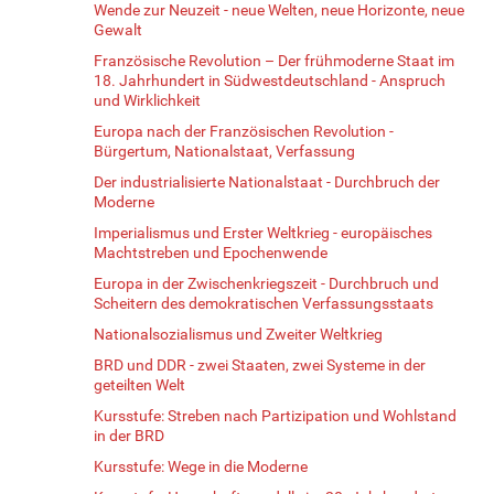
Wende zur Neuzeit - neue Welten, neue Horizonte, neue
Gewalt
Französische Revolution – Der frühmoderne Staat im
18. Jahrhundert in Südwestdeutschland - Anspruch
und Wirklichkeit
Europa nach der Französischen Revolution -
Bürgertum, Nationalstaat, Verfassung
Der industrialisierte Nationalstaat - Durchbruch der
Moderne
Imperialismus und Erster Weltkrieg - europäisches
Machtstreben und Epochenwende
Europa in der Zwischenkriegszeit - Durchbruch und
Scheitern des demokratischen Verfassungsstaats
Nationalsozialismus und Zweiter Weltkrieg
BRD und DDR - zwei Staaten, zwei Systeme in der
geteilten Welt
Kursstufe: Streben nach Partizipation und Wohlstand
in der BRD
Kursstufe: Wege in die Moderne