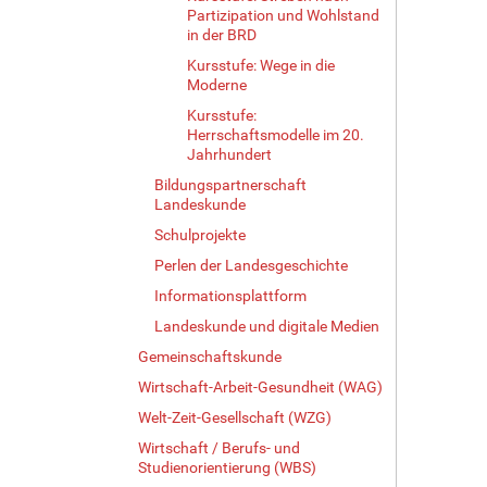
Partizipation und Wohlstand
in der BRD
Kursstufe: Wege in die
Moderne
Kursstufe:
Herrschaftsmodelle im 20.
Jahrhundert
Bildungspartnerschaft
Landeskunde
Schulprojekte
Perlen der Landesgeschichte
Informationsplattform
Landeskunde und digitale Medien
Gemeinschaftskunde
Wirtschaft-Arbeit-Gesundheit (WAG)
Welt-Zeit-Gesellschaft (WZG)
Wirtschaft / Berufs- und
Studienorientierung (WBS)