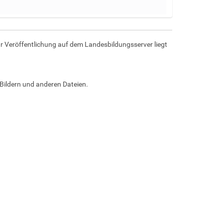
r Veröffentlichung auf dem Landesbildungsserver liegt
Bildern und anderen Dateien.