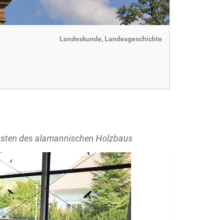
Landeskunde, Landesgeschichte
osten des alamannischen Holzbaus