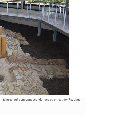
ntlichung auf dem Landesbildungsserver liegt der Redaktion