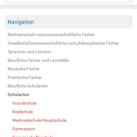
Navigation
Mathematisch-naturwissenschaftliche Fächer
Gesellschaftswissenschaftliche und philosophische Fächer
Sprachen und Literatur
Berufliche Fächer und Lernfelder
Musische Fächer
Praktische Fächer
Berufliche Schularten
Schularten
Grundschule
Realschule
Werkrealschule-Hauptschule
Gymnasium