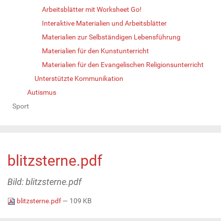
Arbeitsblätter mit Worksheet Go!
Interaktive Materialien und Arbeitsblätter
Materialien zur Selbständigen Lebensführung
Materialien für den Kunstunterricht
Materialien für den Evangelischen Religionsunterricht
Unterstützte Kommunikation
Autismus
Sport
blitzsterne.pdf
Bild: blitzsterne.pdf
blitzsterne.pdf
— 109 KB