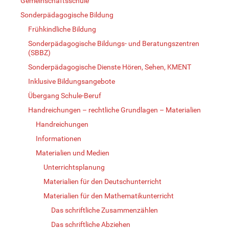
Gemeinschaftsschule
Sonderpädagogische Bildung
Frühkindliche Bildung
Sonderpädagogische Bildungs- und Beratungszentren
(SBBZ)
Sonderpädagogische Dienste Hören, Sehen, KMENT
Inklusive Bildungsangebote
Übergang Schule-Beruf
Handreichungen – rechtliche Grundlagen – Materialien
Handreichungen
Informationen
Materialien und Medien
Unterrichtsplanung
Materialien für den Deutschunterricht
Materialien für den Mathematikunterricht
Das schriftliche Zusammenzählen
Das schriftliche Abziehen