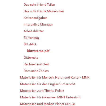
Das schriftliche Teilen
Das schriftliche Malnehmen
Kettenaufgaben
Interaktive Übungen
Arbeitsblätter
Zahlenzug
Blitzblick
blitzsterne.pdf
Gitternetz
Rechnen mit Geld
Römische Zahlen
Materialien für Mensch, Natur und Kultur - MNK
Materialien für den Englischunterricht
Materialien zum Thema Politik
Materialien für inklusiven MINT Unterricht
Materialien und Medien Planet Schule