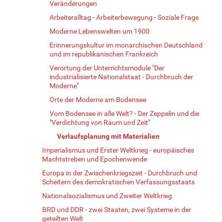
Veränderungen
Arbeiteralltag - Arbeiterbewegung - Soziale Frage
Moderne Lebenswelten um 1900
Erinnerungskultur im monarchischen Deutschland
und im republikanischen Frankreich
Verortung der Unterrichtsmodule "Der
industrialisierte Nationalstaat - Durchbruch der
Moderne"
Orte der Moderne am Bodensee
Vom Bodensee in alle Welt? - Der Zeppelin und die
"Verdichtung von Raum und Zeit"
Verlaufsplanung mit Materialien
Imperialismus und Erster Weltkrieg - europäisches
Machtstreben und Epochenwende
Europa in der Zwischenkriegszeit - Durchbruch und
Scheitern des demokratischen Verfassungsstaats
Nationalsozialismus und Zweiter Weltkrieg
BRD und DDR - zwei Staaten, zwei Systeme in der
geteilten Welt