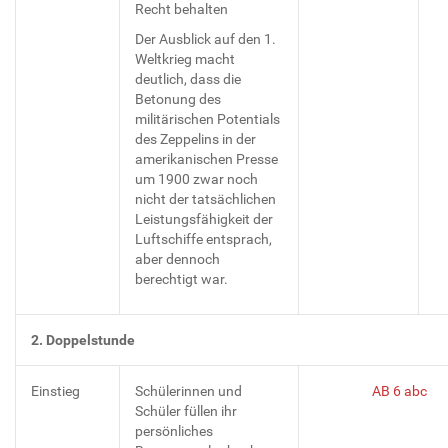
Recht behalten
Der Ausblick auf den 1.
Weltkrieg macht
deutlich, dass die
Betonung des
militärischen Potentials
des Zeppelins in der
amerikanischen Presse
um 1900 zwar noch
nicht der tatsächlichen
Leistungsfähigkeit der
Luftschiffe entsprach,
aber dennoch
berechtigt war.
2. Doppelstunde
Einstieg
Schülerinnen und
AB 6 abc
Schüler füllen ihr
persönliches