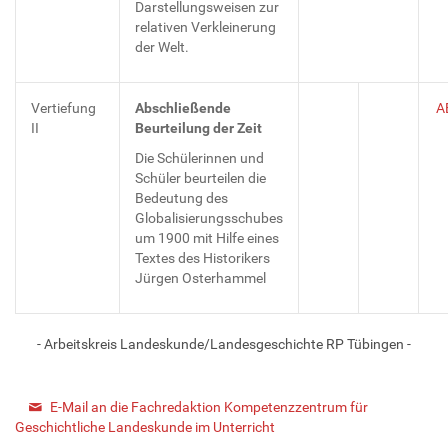
Darstellungsweisen zur
relativen Verkleinerung
der Welt.
Vertiefung
Abschließende
A
II
Beurteilung der Zeit
Die Schülerinnen und
Schüler beurteilen die
Bedeutung des
Globalisierungsschubes
um 1900 mit Hilfe eines
Textes des Historikers
Jürgen Osterhammel
- Arbeitskreis Landeskunde/Landesgeschichte RP Tübingen -
E-Mail an die Fachredaktion Kompetenzzentrum für
Geschichtliche Landeskunde im Unterricht