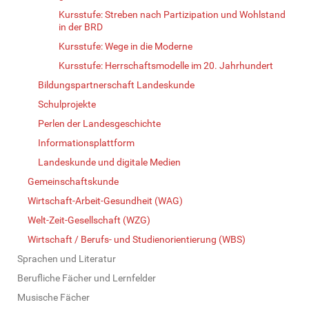
Kursstufe: Streben nach Partizipation und Wohlstand
in der BRD
Kursstufe: Wege in die Moderne
Kursstufe: Herrschaftsmodelle im 20. Jahrhundert
Bildungspartnerschaft Landeskunde
Schulprojekte
Perlen der Landesgeschichte
Informationsplattform
Landeskunde und digitale Medien
Gemeinschaftskunde
Wirtschaft-Arbeit-Gesundheit (WAG)
Welt-Zeit-Gesellschaft (WZG)
Wirtschaft / Berufs- und Studienorientierung (WBS)
Sprachen und Literatur
Berufliche Fächer und Lernfelder
Musische Fächer