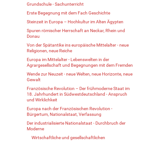
Grundschule - Sachunterricht
Erste Begegnung mit dem Fach Geschichte
Steinzeit in Europa – Hochkultur im Alten Ägypten
Spuren römischer Herrschaft an Neckar, Rhein und
Donau
Von der Spätantike ins europäische Mittelalter - neue
Religionen, neue Reiche
Europa im Mittelalter - Lebenswelten in der
Agrargesellschaft und Begegnungen mit dem Fremden
Wende zur Neuzeit - neue Welten, neue Horizonte, neue
Gewalt
Französische Revolution – Der frühmoderne Staat im
18. Jahrhundert in Südwestdeutschland - Anspruch
und Wirklichkeit
Europa nach der Französischen Revolution -
Bürgertum, Nationalstaat, Verfassung
Der industrialisierte Nationalstaat - Durchbruch der
Moderne
Wirtschaftliche und gesellschaftlichen