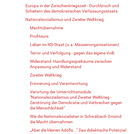
Europa in der Zwischenkriegszeit - Durchbruch und
Scheitern des demokratischen Verfassungsstaats
Nationalsozialismus und Zweiter Weltkrieg
Machtübernahme
Profiteure
Leben im NS-Staat (u.a. Massenorganisationen)
Terror und Verfolgung - gegen das eigene Volk
Widerstand: Handlungsspielräume zwischen
Anpassung und Widerstand
Zweiter Weltkrieg
Erinnerung und Verantwortung
Verortung der Unterrichtsmodule
"Nationalsozialismus und Zweiter Weltkrieg -
Zerstörung der Demokratie und Verbrechen gegen
die Menschlichkeit"
Wie die Nationalsozialisten in Schwäbisch Gmünd
die Macht übernahmen
„Aber die kleinen Adölfe...“ Das didaktische Potenzial