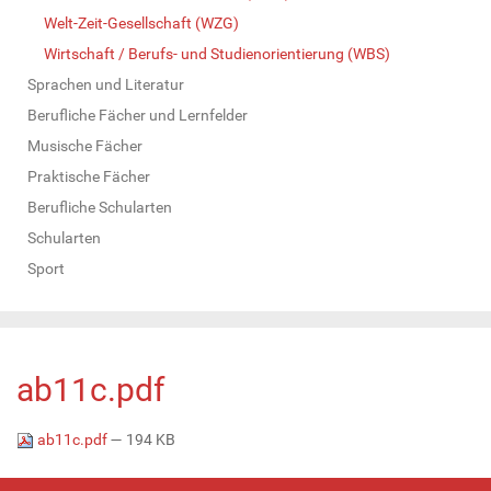
Welt-Zeit-Gesellschaft (WZG)
Wirtschaft / Berufs- und Studienorientierung (WBS)
Sprachen und Literatur
Berufliche Fächer und Lernfelder
Musische Fächer
Praktische Fächer
Berufliche Schularten
Schularten
Sport
ab11c.pdf
ab11c.pdf
— 194 KB