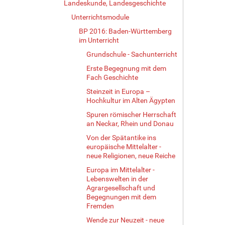
Landeskunde, Landesgeschichte
Unterrichtsmodule
BP 2016: Baden-Württemberg
im Unterricht
Grundschule - Sachunterricht
Erste Begegnung mit dem
Fach Geschichte
Steinzeit in Europa –
Hochkultur im Alten Ägypten
Spuren römischer Herrschaft
an Neckar, Rhein und Donau
Von der Spätantike ins
europäische Mittelalter -
neue Religionen, neue Reiche
Europa im Mittelalter -
Lebenswelten in der
Agrargesellschaft und
Begegnungen mit dem
Fremden
Wende zur Neuzeit - neue