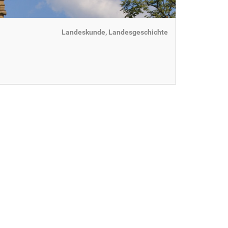
Landeskunde, Landesgeschichte