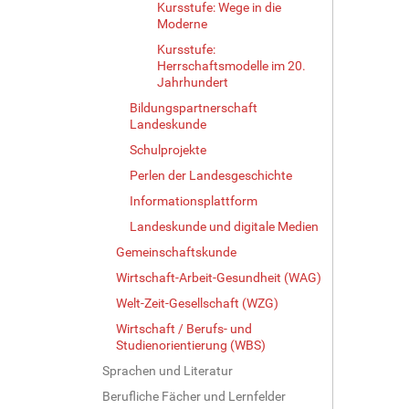
Kursstufe: Wege in die
Moderne
Kursstufe:
Herrschaftsmodelle im 20.
Jahrhundert
Bildungspartnerschaft
Landeskunde
Schulprojekte
Perlen der Landesgeschichte
Informationsplattform
Landeskunde und digitale Medien
Gemeinschaftskunde
Wirtschaft-Arbeit-Gesundheit (WAG)
Welt-Zeit-Gesellschaft (WZG)
Wirtschaft / Berufs- und
Studienorientierung (WBS)
Sprachen und Literatur
Berufliche Fächer und Lernfelder