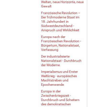
Welten, neue Horizonte, neue
Gewalt
Französische Revolution –
Der frühmoderne Staat im
18. Jahrhundert in
Südwestdeutschland -
Anspruch und Wirklichkeit
Europa nach der
Französischen Revolution -
Bürgertum, Nationalstaat,
Verfassung
Der industrialisierte
Nationalstaat - Durchbruch
der Moderne
Imperialismus und Erster
Weltkrieg - europäisches
Machtstreben und
Epochenwende
Europa in der
Zwischenkriegszeit -
Durchbruch und Scheitern
des demokratischen