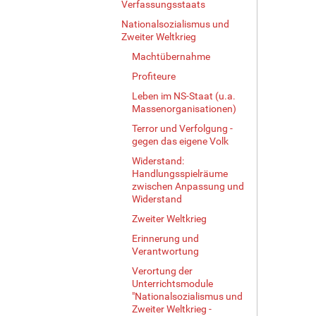
Verfassungsstaats
Nationalsozialismus und
Zweiter Weltkrieg
Machtübernahme
Profiteure
Leben im NS-Staat (u.a.
Massenorganisationen)
Terror und Verfolgung -
gegen das eigene Volk
Widerstand:
Handlungsspielräume
zwischen Anpassung und
Widerstand
Zweiter Weltkrieg
Erinnerung und
Verantwortung
Verortung der
Unterrichtsmodule
"Nationalsozialismus und
Zweiter Weltkrieg -