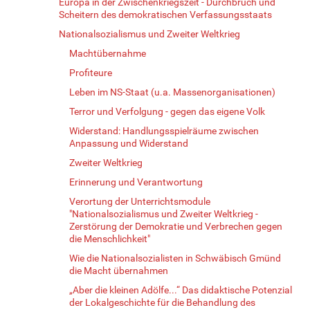
Europa in der Zwischenkriegszeit - Durchbruch und
Scheitern des demokratischen Verfassungsstaats
Nationalsozialismus und Zweiter Weltkrieg
Machtübernahme
Profiteure
Leben im NS-Staat (u.a. Massenorganisationen)
Terror und Verfolgung - gegen das eigene Volk
Widerstand: Handlungsspielräume zwischen
Anpassung und Widerstand
Zweiter Weltkrieg
Erinnerung und Verantwortung
Verortung der Unterrichtsmodule
"Nationalsozialismus und Zweiter Weltkrieg -
Zerstörung der Demokratie und Verbrechen gegen
die Menschlichkeit"
Wie die Nationalsozialisten in Schwäbisch Gmünd
die Macht übernahmen
„Aber die kleinen Adölfe...“ Das didaktische Potenzial
der Lokalgeschichte für die Behandlung des