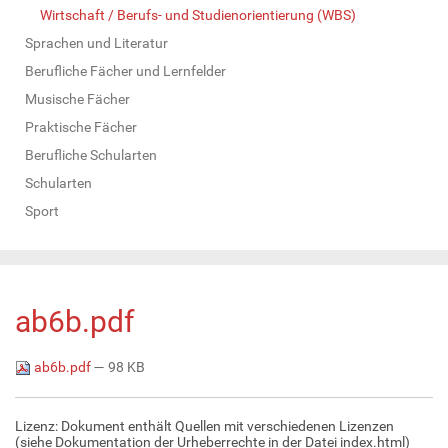
Wirtschaft / Berufs- und Studienorientierung (WBS)
Sprachen und Literatur
Berufliche Fächer und Lernfelder
Musische Fächer
Praktische Fächer
Berufliche Schularten
Schularten
Sport
ab6b.pdf
ab6b.pdf
— 98 KB
Lizenz: Dokument enthält Quellen mit verschiedenen Lizenzen
(siehe Dokumentation der Urheberrechte in der Datei index.html)