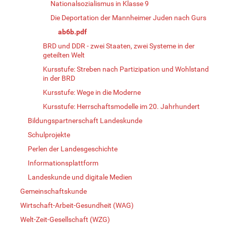
Nationalsozialismus in Klasse 9
Die Deportation der Mannheimer Juden nach Gurs
ab6b.pdf
BRD und DDR - zwei Staaten, zwei Systeme in der
geteilten Welt
Kursstufe: Streben nach Partizipation und Wohlstand
in der BRD
Kursstufe: Wege in die Moderne
Kursstufe: Herrschaftsmodelle im 20. Jahrhundert
Bildungspartnerschaft Landeskunde
Schulprojekte
Perlen der Landesgeschichte
Informationsplattform
Landeskunde und digitale Medien
Gemeinschaftskunde
Wirtschaft-Arbeit-Gesundheit (WAG)
Welt-Zeit-Gesellschaft (WZG)