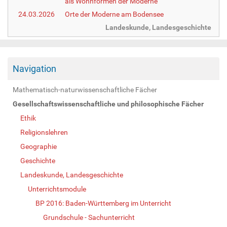
als Wohnformen der Moderne
24.03.2026
Orte der Moderne am Bodensee
Landeskunde, Landesgeschichte
Navigation
Mathematisch-naturwissenschaftliche Fächer
Gesellschaftswissenschaftliche und philosophische Fächer
Ethik
Religionslehren
Geographie
Geschichte
Landeskunde, Landesgeschichte
Unterrichtsmodule
BP 2016: Baden-Württemberg im Unterricht
Grundschule - Sachunterricht