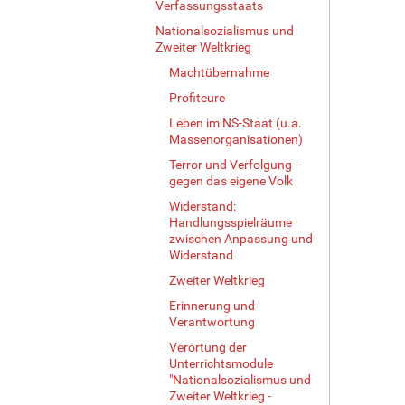
Verfassungsstaats
Nationalsozialismus und
Zweiter Weltkrieg
Machtübernahme
Profiteure
Leben im NS-Staat (u.a.
Massenorganisationen)
Terror und Verfolgung -
gegen das eigene Volk
Widerstand:
Handlungsspielräume
zwischen Anpassung und
Widerstand
Zweiter Weltkrieg
Erinnerung und
Verantwortung
Verortung der
Unterrichtsmodule
"Nationalsozialismus und
Zweiter Weltkrieg -