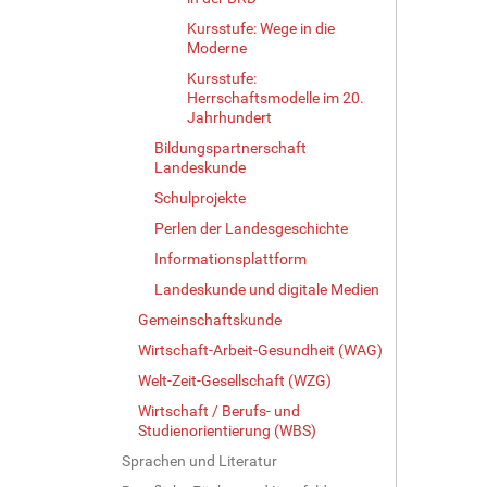
Kursstufe: Wege in die
Moderne
Kursstufe:
Herrschaftsmodelle im 20.
Jahrhundert
Bildungspartnerschaft
Landeskunde
Schulprojekte
Perlen der Landesgeschichte
Informationsplattform
Landeskunde und digitale Medien
Gemeinschaftskunde
Wirtschaft-Arbeit-Gesundheit (WAG)
Welt-Zeit-Gesellschaft (WZG)
Wirtschaft / Berufs- und
Studienorientierung (WBS)
Sprachen und Literatur