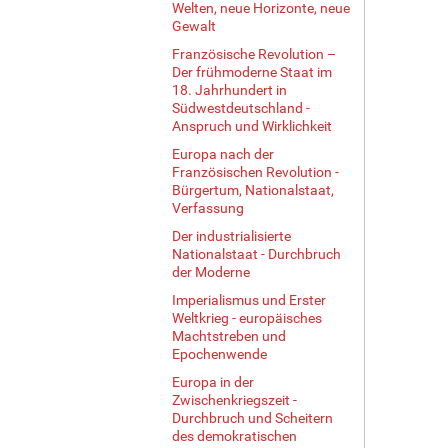
Welten, neue Horizonte, neue
Gewalt
Französische Revolution –
Der frühmoderne Staat im
18. Jahrhundert in
Südwestdeutschland -
Anspruch und Wirklichkeit
Europa nach der
Französischen Revolution -
Bürgertum, Nationalstaat,
Verfassung
Der industrialisierte
Nationalstaat - Durchbruch
der Moderne
Imperialismus und Erster
Weltkrieg - europäisches
Machtstreben und
Epochenwende
Europa in der
Zwischenkriegszeit -
Durchbruch und Scheitern
des demokratischen