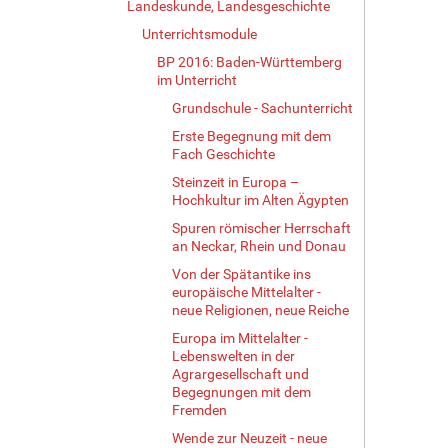
Landeskunde, Landesgeschichte
Unterrichtsmodule
BP 2016: Baden-Württemberg
im Unterricht
Grundschule - Sachunterricht
Erste Begegnung mit dem
Fach Geschichte
Steinzeit in Europa –
Hochkultur im Alten Ägypten
Spuren römischer Herrschaft
an Neckar, Rhein und Donau
Von der Spätantike ins
europäische Mittelalter -
neue Religionen, neue Reiche
Europa im Mittelalter -
Lebenswelten in der
Agrargesellschaft und
Begegnungen mit dem
Fremden
Wende zur Neuzeit - neue