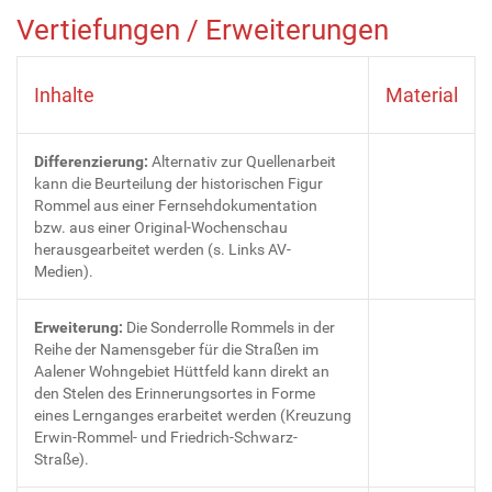
Vertiefungen / Erweiterungen
Inhalte
Material
Differenzierung:
Alternativ zur Quellenarbeit
kann die Beurteilung der historischen Figur
Rommel aus einer Fernsehdokumentation
bzw. aus einer Original-Wochenschau
herausgearbeitet werden (s. Links AV-
Medien).
Erweiterung:
Die Sonderrolle Rommels in der
Reihe der Namensgeber für die Straßen im
Aalener Wohngebiet Hüttfeld kann direkt an
den Stelen des Erinnerungsortes in Forme
eines Lernganges erarbeitet werden (Kreuzung
Erwin-Rommel- und Friedrich-Schwarz-
Straße).