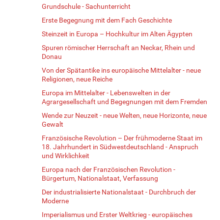
Grundschule - Sachunterricht
Erste Begegnung mit dem Fach Geschichte
Steinzeit in Europa – Hochkultur im Alten Ägypten
Spuren römischer Herrschaft an Neckar, Rhein und
Donau
Von der Spätantike ins europäische Mittelalter - neue
Religionen, neue Reiche
Europa im Mittelalter - Lebenswelten in der
Agrargesellschaft und Begegnungen mit dem Fremden
Wende zur Neuzeit - neue Welten, neue Horizonte, neue
Gewalt
Französische Revolution – Der frühmoderne Staat im
18. Jahrhundert in Südwestdeutschland - Anspruch
und Wirklichkeit
Europa nach der Französischen Revolution -
Bürgertum, Nationalstaat, Verfassung
Der industrialisierte Nationalstaat - Durchbruch der
Moderne
Imperialismus und Erster Weltkrieg - europäisches