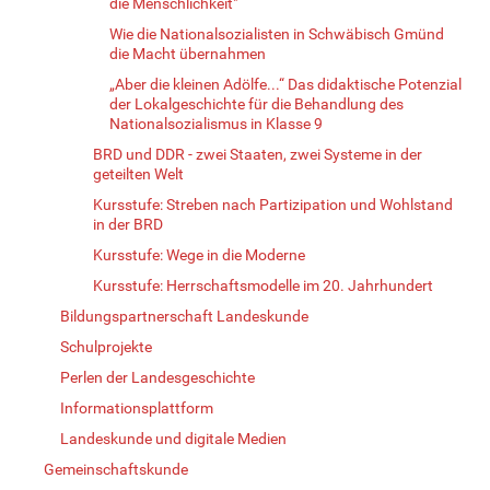
die Menschlichkeit"
Wie die Nationalsozialisten in Schwäbisch Gmünd
die Macht übernahmen
„Aber die kleinen Adölfe...“ Das didaktische Potenzial
der Lokalgeschichte für die Behandlung des
Nationalsozialismus in Klasse 9
BRD und DDR - zwei Staaten, zwei Systeme in der
geteilten Welt
Kursstufe: Streben nach Partizipation und Wohlstand
in der BRD
Kursstufe: Wege in die Moderne
Kursstufe: Herrschaftsmodelle im 20. Jahrhundert
Bildungspartnerschaft Landeskunde
Schulprojekte
Perlen der Landesgeschichte
Informationsplattform
Landeskunde und digitale Medien
Gemeinschaftskunde