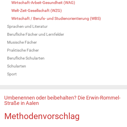
Wirtschaft-Arbeit-Gesundheit (WAG)
Welt-Zeit-Gesellschaft (WZG)
Wirtschaft / Berufs- und Studienorientierung (WBS)
Sprachen und Literatur
Berufliche Fächer und Lernfelder
Musische Fächer
Praktische Fächer
Berufliche Schularten
Schularten
Sport
Umbenennen oder beibehalten? Die Erwin-Rommel-
Straße in Aalen
Methodenvorschlag