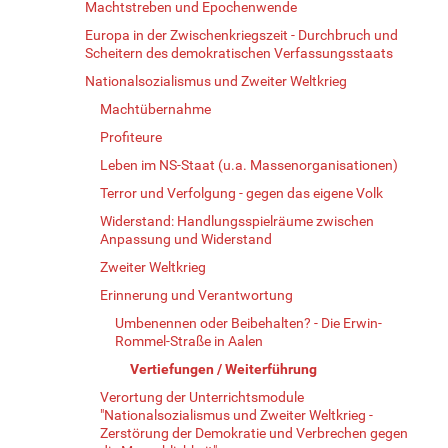
Machtstreben und Epochenwende
Europa in der Zwischenkriegszeit - Durchbruch und
Scheitern des demokratischen Verfassungsstaats
Nationalsozialismus und Zweiter Weltkrieg
Machtübernahme
Profiteure
Leben im NS-Staat (u.a. Massenorganisationen)
Terror und Verfolgung - gegen das eigene Volk
Widerstand: Handlungsspielräume zwischen
Anpassung und Widerstand
Zweiter Weltkrieg
Erinnerung und Verantwortung
Umbenennen oder Beibehalten? - Die Erwin-
Rommel-Straße in Aalen
Vertiefungen / Weiterführung
Verortung der Unterrichtsmodule
"Nationalsozialismus und Zweiter Weltkrieg -
Zerstörung der Demokratie und Verbrechen gegen