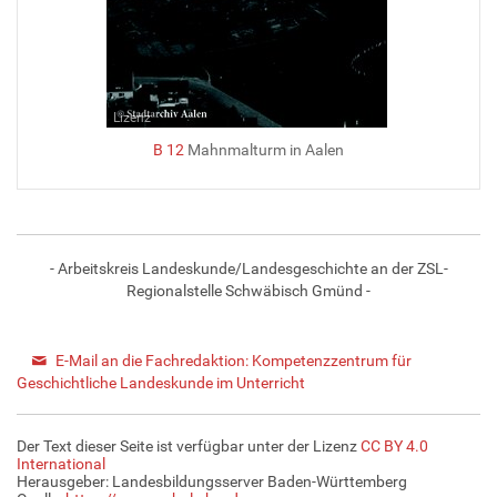
Lizenz
B 12
Mahnmalturm in Aalen
- Arbeitskreis Landeskunde/Landesgeschichte an der ZSL-
Regionalstelle Schwäbisch Gmünd -
E-Mail an die Fachredaktion: Kompetenzzentrum für
Geschichtliche Landeskunde im Unterricht
Der Text dieser Seite ist verfügbar unter der Lizenz
CC BY 4.0
International
Herausgeber: Landesbildungsserver Baden-Württemberg