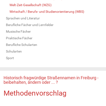
Welt-Zeit-Gesellschaft (WZG)
Wirtschaft / Berufs- und Studienorientierung (WBS)
Sprachen und Literatur
Berufliche Fächer und Lernfelder
Musische Fächer
Praktische Fächer
Berufliche Schularten
Schularten
Sport
Historisch fragwürdige Straßennamen in Freiburg -
beibehalten, ändern oder ... ?
Methodenvorschlag