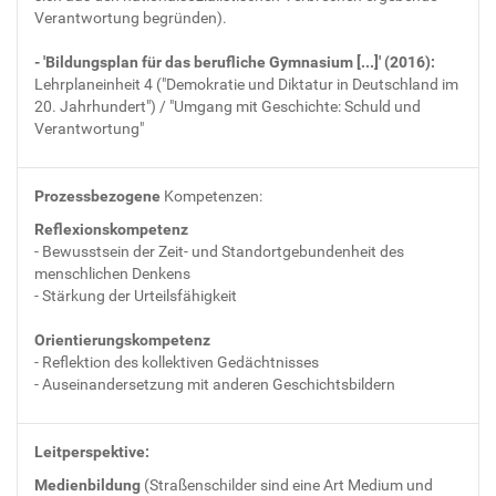
Verantwortung begründen).
- 'Bildungsplan für das berufliche Gymnasium [...]' (2016):
Lehrplaneinheit 4 ("Demokratie und Diktatur in Deutschland im
20. Jahrhundert") / "Umgang mit Geschichte: Schuld und
Verantwortung"
Prozessbezogene
Kompetenzen:
Reflexionskompetenz
- Bewusstsein der Zeit- und Standortgebundenheit des
menschlichen Denkens
- Stärkung der Urteilsfähigkeit
Orientierungskompetenz
- Reflektion des kollektiven Gedächtnisses
- Auseinandersetzung mit anderen Geschichtsbildern
Leitperspektive:
Medienbildung
(Straßenschilder sind eine Art Medium und