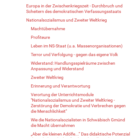
Europa in der Zwischenkriegszeit - Durchbruch und
Scheitern des demokratischen Verfassungsstaats
Nationalsozialismus und Zweiter Weltkrieg
Machtübernahme
Profiteure
Leben im NS-Staat (u.a. Massenorganisationen)
Terror und Verfolgung - gegen das eigene Volk
Widerstand: Handlungsspielräume zwischen
Anpassung und Widerstand
Zweiter Weltkrieg
Erinnerung und Verantwortung
Verortung der Unterrichtsmodule
"Nationalsozialismus und Zweiter Weltkrieg -
Zerstörung der Demokratie und Verbrechen gegen
die Menschlichkeit"
Wie die Nationalsozialisten in Schwäbisch Gmünd
die Macht übernahmen
„Aber die kleinen Adölfe...“ Das didaktische Potenzial