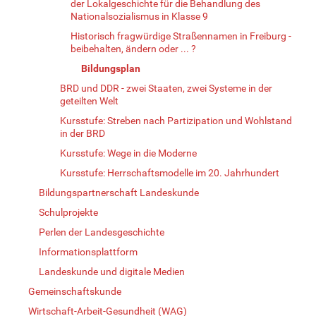
der Lokalgeschichte für die Behandlung des
Nationalsozialismus in Klasse 9
Historisch fragwürdige Straßennamen in Freiburg -
beibehalten, ändern oder ... ?
Bildungsplan
BRD und DDR - zwei Staaten, zwei Systeme in der
geteilten Welt
Kursstufe: Streben nach Partizipation und Wohlstand
in der BRD
Kursstufe: Wege in die Moderne
Kursstufe: Herrschaftsmodelle im 20. Jahrhundert
Bildungspartnerschaft Landeskunde
Schulprojekte
Perlen der Landesgeschichte
Informationsplattform
Landeskunde und digitale Medien
Gemeinschaftskunde
Wirtschaft-Arbeit-Gesundheit (WAG)