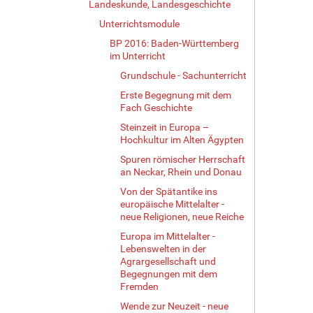
Landeskunde, Landesgeschichte
Unterrichtsmodule
BP 2016: Baden-Württemberg
im Unterricht
Grundschule - Sachunterricht
Erste Begegnung mit dem
Fach Geschichte
Steinzeit in Europa –
Hochkultur im Alten Ägypten
Spuren römischer Herrschaft
an Neckar, Rhein und Donau
Von der Spätantike ins
europäische Mittelalter -
neue Religionen, neue Reiche
Europa im Mittelalter -
Lebenswelten in der
Agrargesellschaft und
Begegnungen mit dem
Fremden
Wende zur Neuzeit - neue