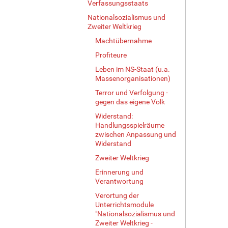
Verfassungsstaats
Nationalsozialismus und
Zweiter Weltkrieg
Machtübernahme
Profiteure
Leben im NS-Staat (u.a.
Massenorganisationen)
Terror und Verfolgung -
gegen das eigene Volk
Widerstand:
Handlungsspielräume
zwischen Anpassung und
Widerstand
Zweiter Weltkrieg
Erinnerung und
Verantwortung
Verortung der
Unterrichtsmodule
"Nationalsozialismus und
Zweiter Weltkrieg -