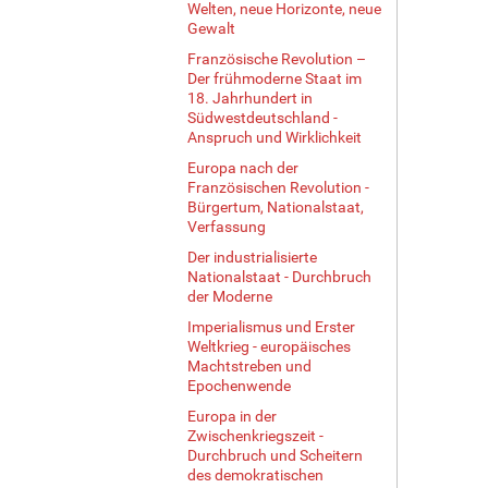
Welten, neue Horizonte, neue
Gewalt
Französische Revolution –
Der frühmoderne Staat im
18. Jahrhundert in
Südwestdeutschland -
Anspruch und Wirklichkeit
Europa nach der
Französischen Revolution -
Bürgertum, Nationalstaat,
Verfassung
Der industrialisierte
Nationalstaat - Durchbruch
der Moderne
Imperialismus und Erster
Weltkrieg - europäisches
Machtstreben und
Epochenwende
Europa in der
Zwischenkriegszeit -
Durchbruch und Scheitern
des demokratischen