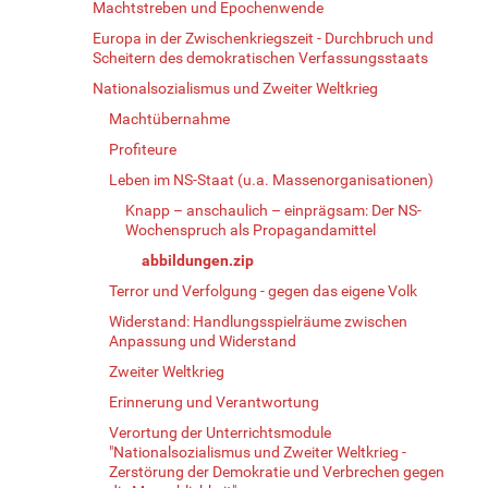
Machtstreben und Epochenwende
Europa in der Zwischenkriegszeit - Durchbruch und
Scheitern des demokratischen Verfassungsstaats
Nationalsozialismus und Zweiter Weltkrieg
Machtübernahme
Profiteure
Leben im NS-Staat (u.a. Massenorganisationen)
Knapp – anschaulich – einprägsam: Der NS-
Wochenspruch als Propagandamittel
abbildungen.zip
Terror und Verfolgung - gegen das eigene Volk
Widerstand: Handlungsspielräume zwischen
Anpassung und Widerstand
Zweiter Weltkrieg
Erinnerung und Verantwortung
Verortung der Unterrichtsmodule
"Nationalsozialismus und Zweiter Weltkrieg -
Zerstörung der Demokratie und Verbrechen gegen