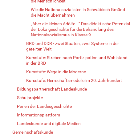
die Menschlichkeit"
Wie die Nationalsozialisten in Schwäbisch Gmünd
die Macht übernahmen
„Aber die kleinen Adölfe...“ Das didaktische Potenzial
der Lokalgeschichte für die Behandlung des
Nationalsozialismus in Klasse 9
BRD und DDR - zwei Staaten, zwei Systeme in der
geteilten Welt
Kursstufe: Streben nach Partizipation und Wohlstand
in der BRD
Kursstufe: Wege in die Moderne
Kursstufe: Herrschaftsmodelle im 20. Jahrhundert
Bildungspartnerschaft Landeskunde
Schulprojekte
Perlen der Landesgeschichte
Informationsplattform
Landeskunde und digitale Medien
Gemeinschaftskunde