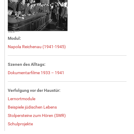
Modul:
Napola Reichenau (1941-1945)
Szenen des Alltags:
Dokumentarfilme 1933 – 1941
Verfolgung vor der Haustür:
Lernortmodule
Beispiele jüdischen Lebens
Stolpersteine zum Hören (SWR)
Schulprojekte