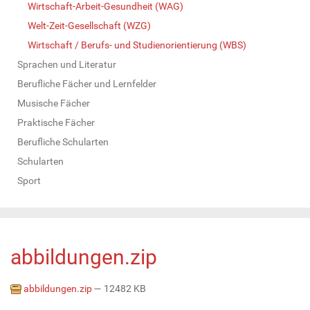
Wirtschaft-Arbeit-Gesundheit (WAG)
Welt-Zeit-Gesellschaft (WZG)
Wirtschaft / Berufs- und Studienorientierung (WBS)
Sprachen und Literatur
Berufliche Fächer und Lernfelder
Musische Fächer
Praktische Fächer
Berufliche Schularten
Schularten
Sport
abbildungen.zip
abbildungen.zip
— 12482 KB