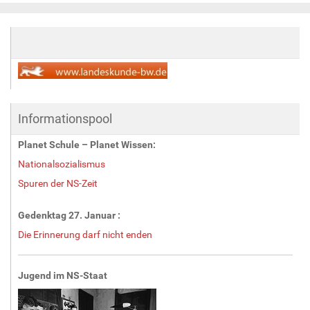
Informationspool
Planet Schule – Planet Wissen:
Nationalsozialismus
Spuren der NS-Zeit
Gedenktag 27. Januar :
Die Erinnerung darf nicht enden
Jugend im NS-Staat