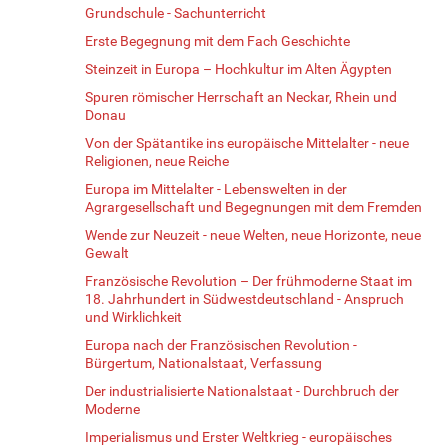
Grundschule - Sachunterricht
Erste Begegnung mit dem Fach Geschichte
Steinzeit in Europa – Hochkultur im Alten Ägypten
Spuren römischer Herrschaft an Neckar, Rhein und
Donau
Von der Spätantike ins europäische Mittelalter - neue
Religionen, neue Reiche
Europa im Mittelalter - Lebenswelten in der
Agrargesellschaft und Begegnungen mit dem Fremden
Wende zur Neuzeit - neue Welten, neue Horizonte, neue
Gewalt
Französische Revolution – Der frühmoderne Staat im
18. Jahrhundert in Südwestdeutschland - Anspruch
und Wirklichkeit
Europa nach der Französischen Revolution -
Bürgertum, Nationalstaat, Verfassung
Der industrialisierte Nationalstaat - Durchbruch der
Moderne
Imperialismus und Erster Weltkrieg - europäisches