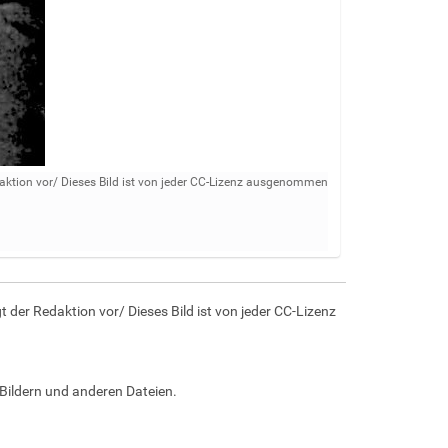
aktion vor/ Dieses Bild ist von jeder CC-Lizenz ausgenommen
der Redaktion vor/ Dieses Bild ist von jeder CC-Lizenz
Bildern und anderen Dateien.