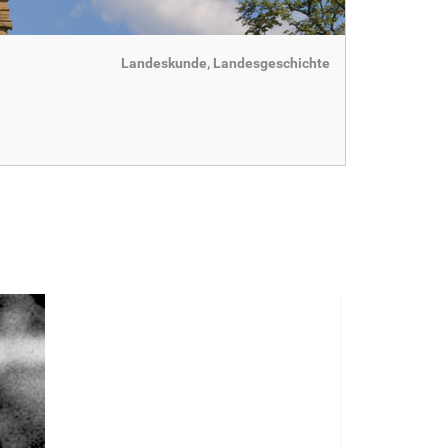
Landeskunde, Landesgeschichte