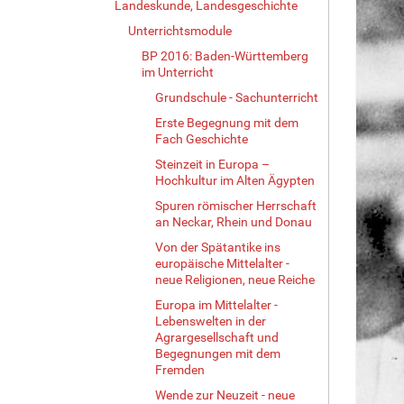
Landeskunde, Landesgeschichte
Unterrichtsmodule
BP 2016: Baden-Württemberg
im Unterricht
Grundschule - Sachunterricht
Erste Begegnung mit dem
Fach Geschichte
Steinzeit in Europa –
Hochkultur im Alten Ägypten
Spuren römischer Herrschaft
an Neckar, Rhein und Donau
Von der Spätantike ins
europäische Mittelalter -
neue Religionen, neue Reiche
Europa im Mittelalter -
Lebenswelten in der
Agrargesellschaft und
Begegnungen mit dem
Fremden
Wende zur Neuzeit - neue