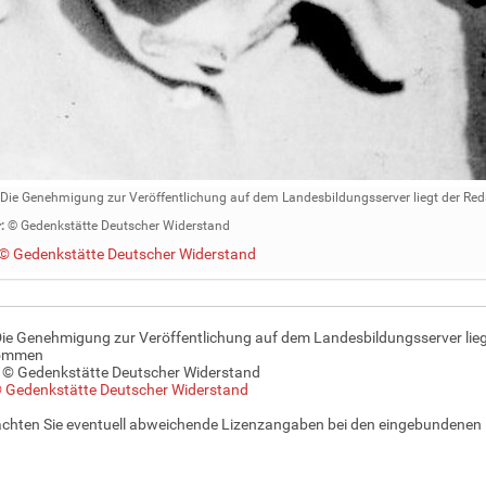
Die Genehmigung zur Veröffentlichung auf dem Landesbildungsserver liegt der Red
:
© Gedenkstätte Deutscher Widerstand
© Gedenkstätte Deutscher Widerstand
Die Genehmigung zur Veröffentlichung auf dem Landesbildungsserver liegt 
ommen
 © Gedenkstätte Deutscher Widerstand
 Gedenkstätte Deutscher Widerstand
achten Sie eventuell abweichende Lizenzangaben bei den eingebundenen 