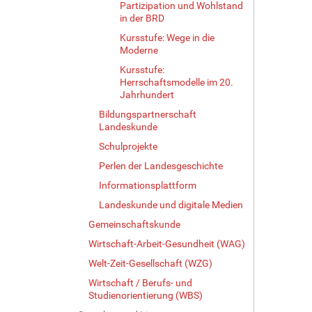
Partizipation und Wohlstand
in der BRD
Kursstufe: Wege in die
Moderne
Kursstufe:
Herrschaftsmodelle im 20.
Jahrhundert
Bildungspartnerschaft
Landeskunde
Schulprojekte
Perlen der Landesgeschichte
Informationsplattform
Landeskunde und digitale Medien
Gemeinschaftskunde
Wirtschaft-Arbeit-Gesundheit (WAG)
Welt-Zeit-Gesellschaft (WZG)
Wirtschaft / Berufs- und
Studienorientierung (WBS)