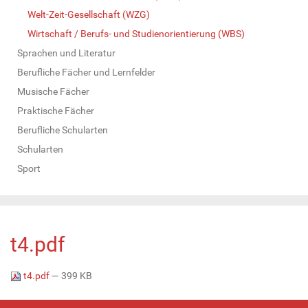
Welt-Zeit-Gesellschaft (WZG)
Wirtschaft / Berufs- und Studienorientierung (WBS)
Sprachen und Literatur
Berufliche Fächer und Lernfelder
Musische Fächer
Praktische Fächer
Berufliche Schularten
Schularten
Sport
t4.pdf
t4.pdf
— 399 KB