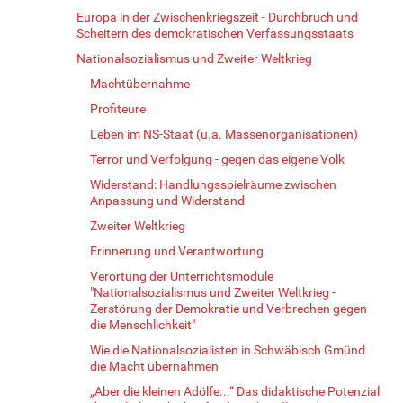
Europa in der Zwischenkriegszeit - Durchbruch und
Scheitern des demokratischen Verfassungsstaats
Nationalsozialismus und Zweiter Weltkrieg
Machtübernahme
Profiteure
Leben im NS-Staat (u.a. Massenorganisationen)
Terror und Verfolgung - gegen das eigene Volk
Widerstand: Handlungsspielräume zwischen
Anpassung und Widerstand
Zweiter Weltkrieg
Erinnerung und Verantwortung
Verortung der Unterrichtsmodule
"Nationalsozialismus und Zweiter Weltkrieg -
Zerstörung der Demokratie und Verbrechen gegen
die Menschlichkeit"
Wie die Nationalsozialisten in Schwäbisch Gmünd
die Macht übernahmen
„Aber die kleinen Adölfe...“ Das didaktische Potenzial