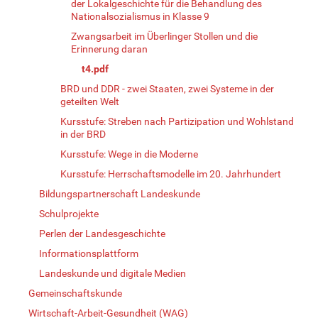
der Lokalgeschichte für die Behandlung des
Nationalsozialismus in Klasse 9
Zwangsarbeit im Überlinger Stollen und die
Erinnerung daran
t4.pdf
BRD und DDR - zwei Staaten, zwei Systeme in der
geteilten Welt
Kursstufe: Streben nach Partizipation und Wohlstand
in der BRD
Kursstufe: Wege in die Moderne
Kursstufe: Herrschaftsmodelle im 20. Jahrhundert
Bildungspartnerschaft Landeskunde
Schulprojekte
Perlen der Landesgeschichte
Informationsplattform
Landeskunde und digitale Medien
Gemeinschaftskunde
Wirtschaft-Arbeit-Gesundheit (WAG)