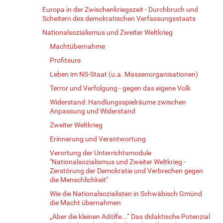
Europa in der Zwischenkriegszeit - Durchbruch und
Scheitern des demokratischen Verfassungsstaats
Nationalsozialismus und Zweiter Weltkrieg
Machtübernahme
Profiteure
Leben im NS-Staat (u.a. Massenorganisationen)
Terror und Verfolgung - gegen das eigene Volk
Widerstand: Handlungsspielräume zwischen
Anpassung und Widerstand
Zweiter Weltkrieg
Erinnerung und Verantwortung
Verortung der Unterrichtsmodule
"Nationalsozialismus und Zweiter Weltkrieg -
Zerstörung der Demokratie und Verbrechen gegen
die Menschlichkeit"
Wie die Nationalsozialisten in Schwäbisch Gmünd
die Macht übernahmen
„Aber die kleinen Adölfe...“ Das didaktische Potenzial