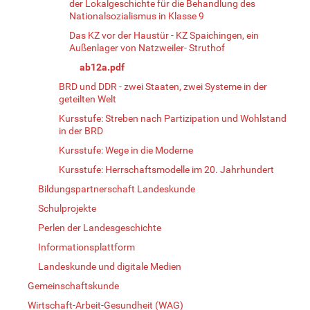
der Lokalgeschichte für die Behandlung des
Nationalsozialismus in Klasse 9
Das KZ vor der Haustür - KZ Spaichingen, ein
Außenlager von Natzweiler- Struthof
ab12a.pdf
BRD und DDR - zwei Staaten, zwei Systeme in der
geteilten Welt
Kursstufe: Streben nach Partizipation und Wohlstand
in der BRD
Kursstufe: Wege in die Moderne
Kursstufe: Herrschaftsmodelle im 20. Jahrhundert
Bildungspartnerschaft Landeskunde
Schulprojekte
Perlen der Landesgeschichte
Informationsplattform
Landeskunde und digitale Medien
Gemeinschaftskunde
Wirtschaft-Arbeit-Gesundheit (WAG)