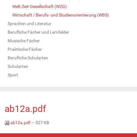
Welt-Zeit-Gesellschaft (WZG)
Wirtschaft / Berufs- und Studienorientierung (WBS)
Sprachen und Literatur
Berufliche Fächer und Lernfelder
Musische Fächer
Praktische Fächer
Berufliche Schularten
Schularten
Sport
ab12a.pdf
ab12a.pdf
— 527 KB