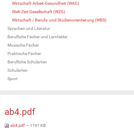
Wirtschaft-Arbeit-Gesundheit (WAG)
Welt-Zeit-Gesellschaft (WZG)
Wirtschaft / Berufs- und Studienorientierung (WBS)
Sprachen und Literatur
Berufliche Fächer und Lernfelder
Musische Fächer
Praktische Fächer
Berufliche Schularten
Schularten
Sport
ab4.pdf
ab4.pdf
— 1191 KB