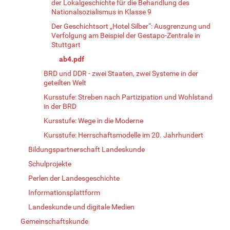
der Lokalgeschichte für die Behandlung des
Nationalsozialismus in Klasse 9
Der Geschichtsort „Hotel Silber“: Ausgrenzung und
Verfolgung am Beispiel der Gestapo-Zentrale in
Stuttgart
ab4.pdf
BRD und DDR - zwei Staaten, zwei Systeme in der
geteilten Welt
Kursstufe: Streben nach Partizipation und Wohlstand
in der BRD
Kursstufe: Wege in die Moderne
Kursstufe: Herrschaftsmodelle im 20. Jahrhundert
Bildungspartnerschaft Landeskunde
Schulprojekte
Perlen der Landesgeschichte
Informationsplattform
Landeskunde und digitale Medien
Gemeinschaftskunde