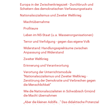
Europa in der Zwischenkriegszeit - Durchbruch und
Scheitern des demokratischen Verfassungsstaats
Nationalsozialismus und Zweiter Weltkrieg
Machtübernahme
Profiteure
Leben im NS-Staat (u.a. Massenorganisationen)
Terror und Verfolgung - gegen das eigene Volk
Widerstand: Handlungsspielräume zwischen
Anpassung und Widerstand
Zweiter Weltkrieg
Erinnerung und Verantwortung
Verortung der Unterrichtsmodule
"Nationalsozialismus und Zweiter Weltkrieg -
Zerstörung der Demokratie und Verbrechen gegen
die Menschlichkeit"
Wie die Nationalsozialisten in Schwäbisch Gmünd
die Macht übernahmen
„Aber die kleinen Adölfe...“ Das didaktische Potenzial